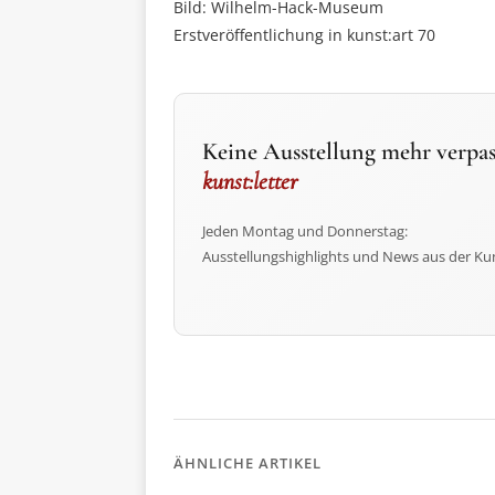
Bild: Wilhelm-Hack-Museum
Erstveröffentlichung in kunst:art 70
Keine Ausstellung mehr verpas
kunst:letter
Jeden Montag und Donnerstag:
Ausstellungshighlights und News aus der Ku
ÄHNLICHE ARTIKEL