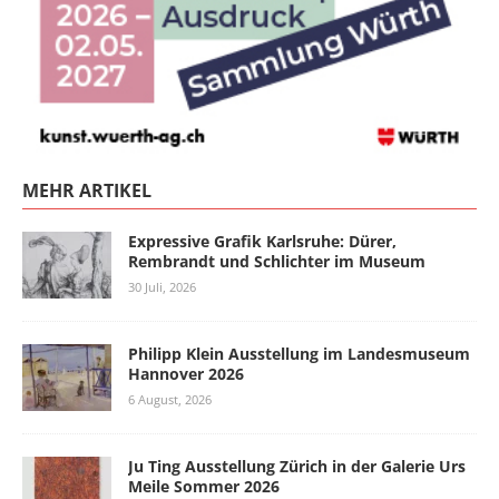
MEHR ARTIKEL
Expressive Grafik Karlsruhe: Dürer,
Rembrandt und Schlichter im Museum
30 Juli, 2026
Philipp Klein Ausstellung im Landesmuseum
Hannover 2026
6 August, 2026
Ju Ting Ausstellung Zürich in der Galerie Urs
Meile Sommer 2026