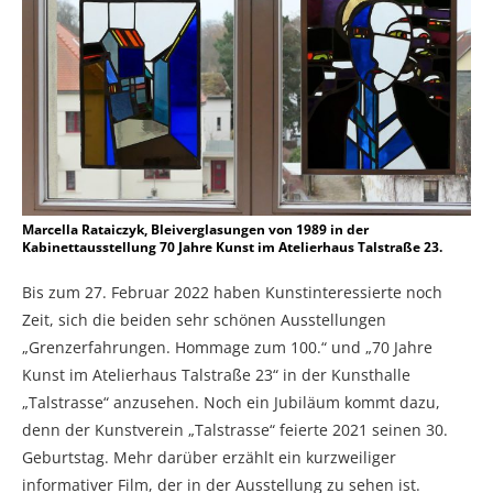
Marcella Rataiczyk, Bleiverglasungen von 1989 in der
Kabinettausstellung 70 Jahre Kunst im Atelierhaus Talstraße 23.
Bis zum 27. Februar 2022 haben Kunstinteressierte noch
Zeit, sich die beiden sehr schönen Ausstellungen
„Grenzerfahrungen. Hommage zum 100.“ und „70 Jahre
Kunst im Atelierhaus Talstraße 23“ in der Kunsthalle
„Talstrasse“ anzusehen. Noch ein Jubiläum kommt dazu,
denn der Kunstverein „Talstrasse“ feierte 2021 seinen 30.
Geburtstag. Mehr darüber erzählt ein kurzweiliger
informativer Film, der in der Ausstellung zu sehen ist.