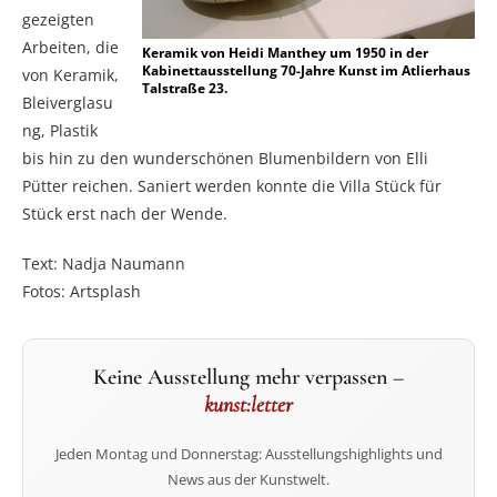
gezeigten
Arbeiten, die
Keramik von Heidi Manthey um 1950 in der
Kabinettausstellung 70-Jahre Kunst im Atlierhaus
von Keramik,
Talstraße 23.
Bleiverglasu
ng, Plastik
bis hin zu den wunderschönen Blumenbildern von Elli
Pütter reichen. Saniert werden konnte die Villa Stück für
Stück erst nach der Wende.
Text: Nadja Naumann
Fotos: Artsplash
Keine Ausstellung mehr verpassen –
kunst:letter
Jeden Montag und Donnerstag: Ausstellungshighlights und
News aus der Kunstwelt.