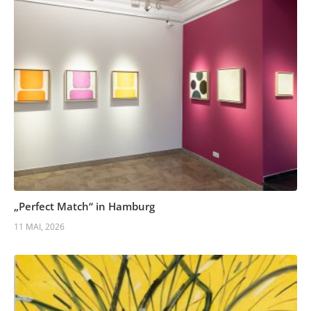
„Perfect Match“ in Hamburg
11 MAI, 2026