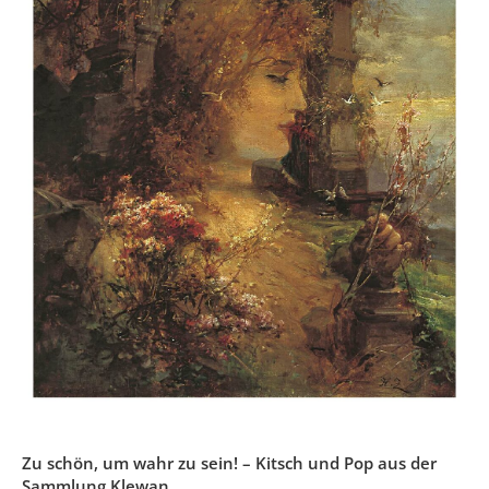
Zu schön, um wahr zu sein! – Kitsch und Pop aus der
Sammlung Klewan