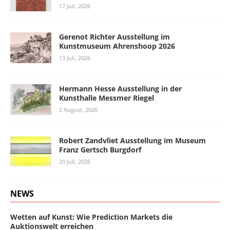
17 Juli, 2026
Gerenot Richter Ausstellung im
Kunstmuseum Ahrenshoop 2026
13 Juli, 2026
Hermann Hesse Ausstellung in der
Kunsthalle Messmer Riegel
2 August, 2026
Robert Zandvliet Ausstellung im Museum
Franz Gertsch Burgdorf
20 Juli, 2026
NEWS
Wetten auf Kunst: Wie Prediction Markets die
Auktionswelt erreichen