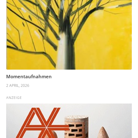
Momentaufnahmen
2 APRIL, 2026
ANZEIGE