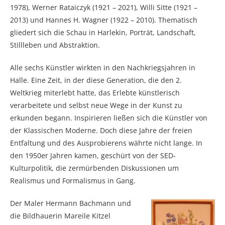
1978), Werner Rataiczyk (1921 – 2021), Willi Sitte (1921 –
2013) und Hannes H. Wagner (1922 – 2010). Thematisch
gliedert sich die Schau in Harlekin, Porträt, Landschaft,
Stillleben und Abstraktion.
Alle sechs Künstler wirkten in den Nachkriegsjahren in
Halle. Eine Zeit, in der diese Generation, die den 2.
Weltkrieg miterlebt hatte, das Erlebte künstlerisch
verarbeitete und selbst neue Wege in der Kunst zu
erkunden begann. Inspirieren ließen sich die Künstler von
der Klassischen Moderne. Doch diese Jahre der freien
Entfaltung und des Ausprobierens währte nicht lange. In
den 1950er Jahren kamen, geschürt von der SED-
Kulturpolitik, die zermürbenden Diskussionen um
Realismus und Formalismus in Gang.
Der Maler Hermann Bachmann und
die Bildhauerin Mareile Kitzel