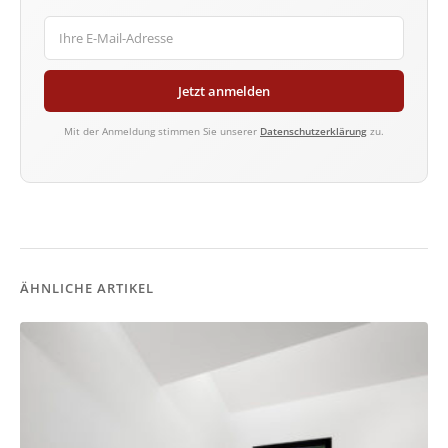
Jetzt anmelden
Mit der Anmeldung stimmen Sie unserer
Datenschutzerklärung
zu.
ÄHNLICHE ARTIKEL