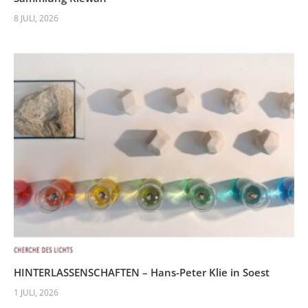
8 JULI, 2026
HINTERLASSENSCHAFTEN – Hans-Peter Klie in Soest
1 JULI, 2026