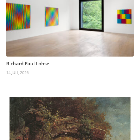
Richard Paul Lohse
14 JULI, 2026