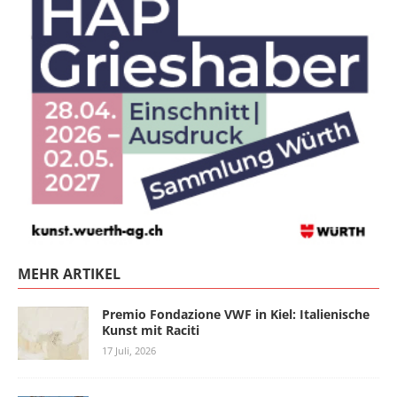
MEHR ARTIKEL
Premio Fondazione VWF in Kiel: Italienische
Kunst mit Raciti
17 Juli, 2026