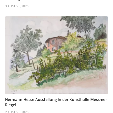
3 AUGUST, 2026
Hermann Hesse Ausstellung in der Kunsthalle Messmer
Riegel
2 AUGUST, 2026