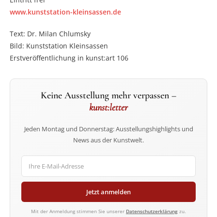
www.kunststation-kleinsassen.de
Text: Dr. Milan Chlumsky
Bild: Kunststation Kleinsassen
Erstveröffentlichung in kunst:art 106
Keine Ausstellung mehr verpassen –
kunst:letter
Jeden Montag und Donnerstag: Ausstellungshighlights und
News aus der Kunstwelt.
Jetzt anmelden
Mit der Anmeldung stimmen Sie unserer
Datenschutzerklärung
zu.