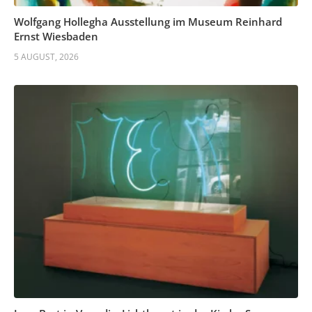
Wolfgang Hollegha Ausstellung im Museum Reinhard
Ernst Wiesbaden
5 AUGUST, 2026