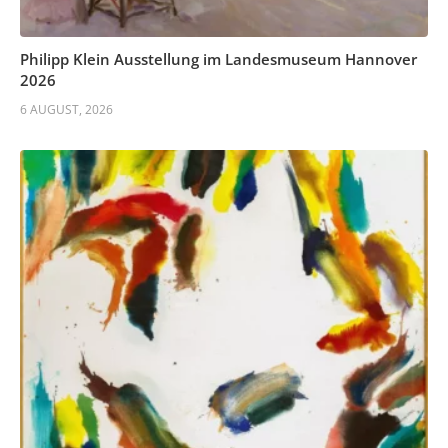
Philipp Klein Ausstellung im Landesmuseum Hannover
2026
6 AUGUST, 2026