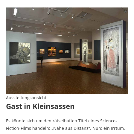
Ausstellungsansicht
Gast in Kleinsassen
Es könnte sich um den rätselhaften Titel eines Science-
Fiction-Films handeln: „Nähe aus Distanz“. Nun: ein Irrtum.