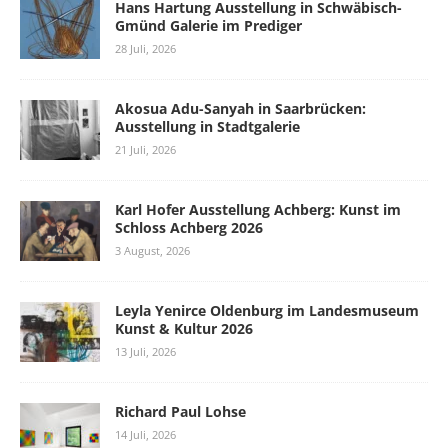
Hans Hartung Ausstellung in Schwäbisch-
Gmünd Galerie im Prediger
28 Juli, 2026
Akosua Adu-Sanyah in Saarbrücken:
Ausstellung in Stadtgalerie
21 Juli, 2026
Karl Hofer Ausstellung Achberg: Kunst im
Schloss Achberg 2026
3 August, 2026
Leyla Yenirce Oldenburg im Landesmuseum
Kunst & Kultur 2026
13 Juli, 2026
Richard Paul Lohse
14 Juli, 2026