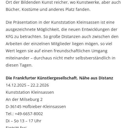
Ort der Bildenden Kunst reicher, wo Kunstwerke, aber auch
Bücher, Kostüme und anderes Platz fanden.
Die Präsentation in der Kunststation Kleinsassen ist eine
ausgezeichnete Möglichkeit, die neuen Entwicklungen der
KFG zu betrachten. So große Distanzen auch zwischen den
Arbeiten der einzelnen Mitglieder liegen mögen, so viel
Wert legen sie auf einen freundschaftlichen Umgang
miteinander – durchaus nicht mehr selbstverständlich in
diesen Tagen.
Die Frankfurter Künstlergesellschaft. Nähe aus Distanz
14.12.2025 – 22.2.2026
Kunststation Kleinsassen
An der Milseburg 2
D-36145 Hofbieber-Kleinsassen
Tel.: +49-6657-8002
Di – So 13 – 17 Uhr
Eintritt frei