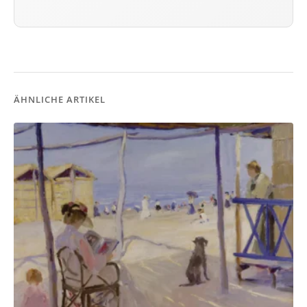
ÄHNLICHE ARTIKEL