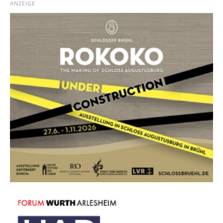
ANZEIGE