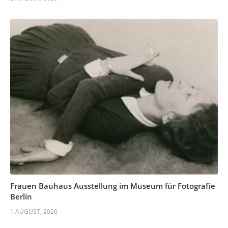
Frauen Bauhaus Ausstellung im Museum für Fotografie
Berlin
1 AUGUST, 2026