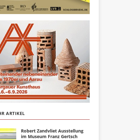
R ARTIKEL
Robert Zandvliet Ausstellung
im Museum Franz Gertsch