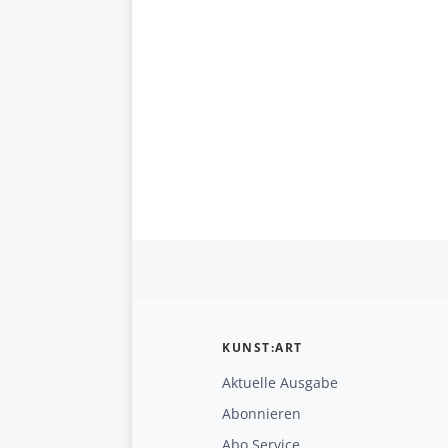
KUNST:ART
Aktuelle Ausgabe
Abonnieren
Abo Service