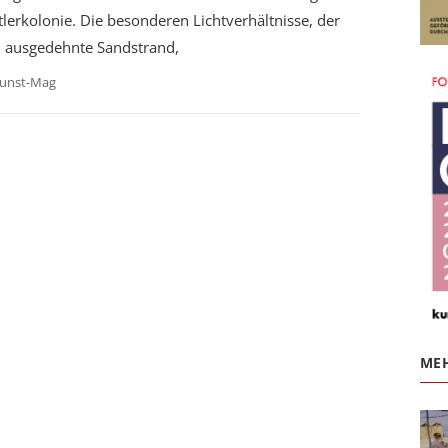
lerkolonie. Die besonderen Lichtverhältnisse, der
, ausgedehnte Sandstrand,
unst-Mag
MEH