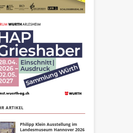
R ARTIKEL
Philipp Klein Ausstellung im
Landesmuseum Hannover 2026