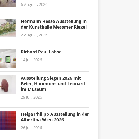
6 August, 2026
Hermann Hesse Ausstellung in
der Kunsthalle Messmer Riegel
2 August, 2026
Richard Paul Lohse
14 Juli, 2026
Ausstellung Siegen 2026 mit
Beier, Hammons und Leonard
im Museum
29 Juli, 2026
Helga Philipp Ausstellung in der
Albertina Wien 2026
26 Juli, 2026