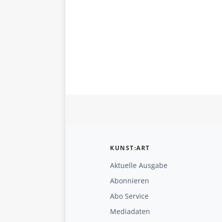
KUNST:ART
Aktuelle Ausgabe
Abonnieren
Abo Service
Mediadaten