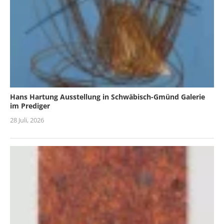
Hans Hartung Ausstellung in Schwäbisch-Gmünd Galerie
im Prediger
28 Juli, 2026