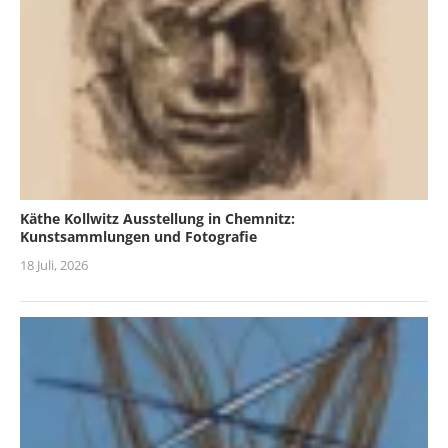
Käthe Kollwitz Ausstellung in Chemnitz:
Kunstsammlungen und Fotografie
18 Juli, 2026