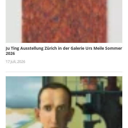
Ju Ting Ausstellung Zürich in der Galerie Urs Meile Sommer
2026
17 Juli, 2026