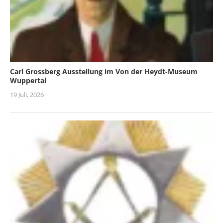
Carl Grossberg Ausstellung im Von der Heydt-Museum
Wuppertal
19 Juli, 2026