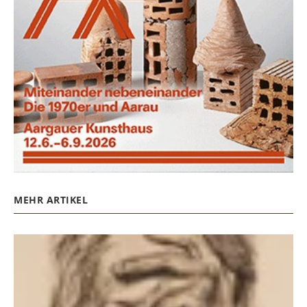
MEHR ARTIKEL