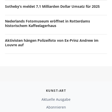
Sotheby’s meldet 7,1 Milliarden Dollar Umsatz für 2025
Nederlands Fotomuseum eröffnet in Rotterdams
historischem Kaffeelagerhaus
Aktivisten hängen Polizeifoto von Ex-Prinz Andrew im
Louvre auf
KUNST:ART
Aktuelle Ausgabe
Abonnieren