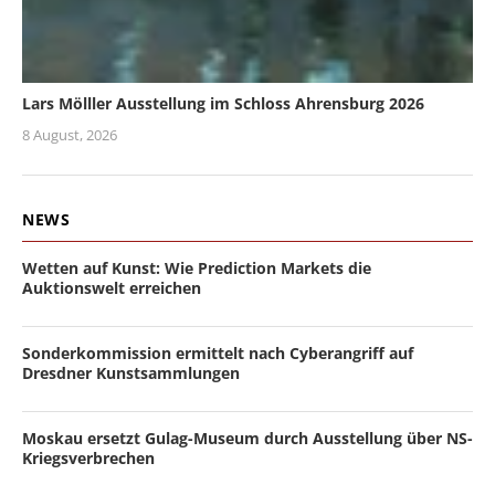
Lars Mölller Ausstellung im Schloss Ahrensburg 2026
8 August, 2026
NEWS
Wetten auf Kunst: Wie Prediction Markets die
Auktionswelt erreichen
Sonderkommission ermittelt nach Cyberangriff auf
Dresdner Kunstsammlungen
Moskau ersetzt Gulag-Museum durch Ausstellung über NS-
Kriegsverbrechen