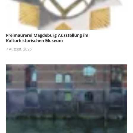
Freimaurerei Magdeburg Ausstellung im
Kulturhistorischen Museum
7 August, 2026