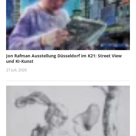
Jon Rafman Ausstellung Düsseldorf im K21: Street View
und KI-Kunst
27 Juli, 2026