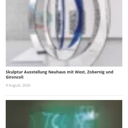
Skulptur Ausstellung Neuhaus mit West, Zobernig und
Gironcoli
9 August, 2026