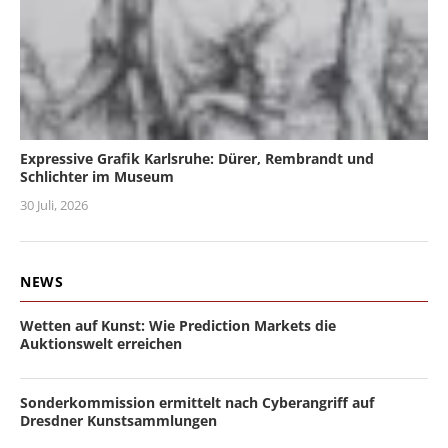
Expressive Grafik Karlsruhe: Dürer, Rembrandt und
Schlichter im Museum
30 Juli, 2026
NEWS
Wetten auf Kunst: Wie Prediction Markets die
Auktionswelt erreichen
Sonderkommission ermittelt nach Cyberangriff auf
Dresdner Kunstsammlungen