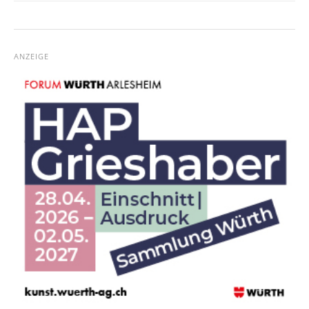
ANZEIGE