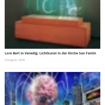
Lore Bert in Venedig: Lichtkunst in der Kirche San Fantin
4 August, 2026