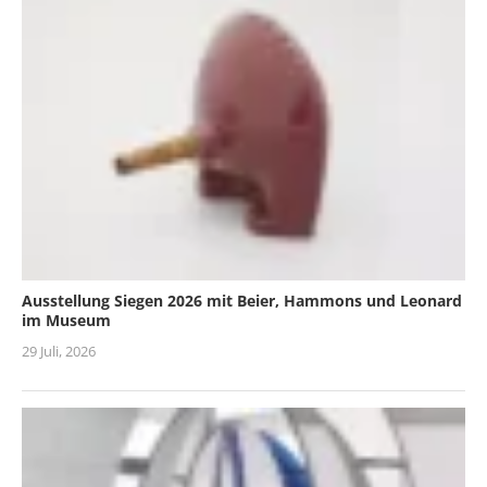
Ausstellung Siegen 2026 mit Beier, Hammons und Leonard
im Museum
29 Juli, 2026