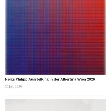
Helga Philipp Ausstellung in der Albertina Wien 2026
26 Juli, 2026