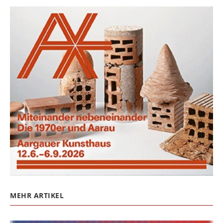
MEHR ARTIKEL