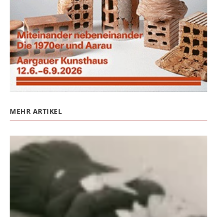
MEHR ARTIKEL