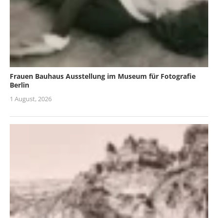
Frauen Bauhaus Ausstellung im Museum für Fotografie
Berlin
1 August, 2026