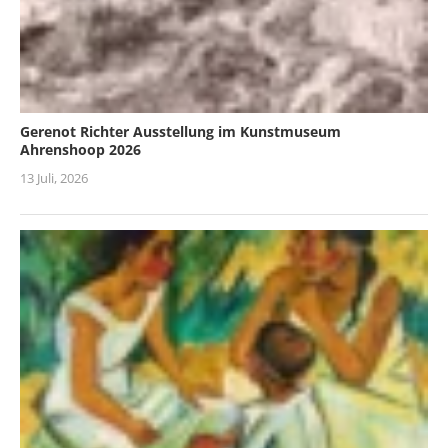
Gerenot Richter Ausstellung im Kunstmuseum
Ahrenshoop 2026
13 Juli, 2026