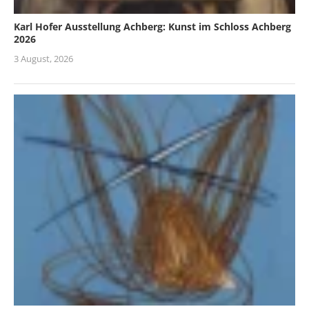
Karl Hofer Ausstellung Achberg: Kunst im Schloss Achberg
2026
3 August, 2026