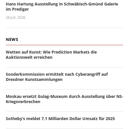
Hans Hartung Ausstellung in Schwäbisch-Gmünd Galerie
im Prediger
28 Juli, 2026
NEWS
Wetten auf Kunst: Wie Prediction Markets die
Auktionswelt erreichen
Sonderkommission ermittelt nach Cyberangriff auf
Dresdner Kunstsammlungen
Moskau ersetzt Gulag-Museum durch Ausstellung über NS-
Kriegsverbrechen
Sotheby’s meldet 7,1 Milliarden Dollar Umsatz für 2025