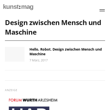
:
kunst
mag
Design zwischen Mensch und
Maschine
Hello, Robot. Design zwischen Mensch und
Maschine
7 März, 2017
ANZEIGE