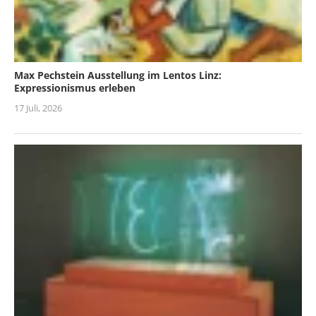
Max Pechstein Ausstellung im Lentos Linz:
Expressionismus erleben
17 Juli, 2026