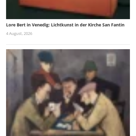
Lore Bert in Venedig: Lichtkunst in der Kirche San Fantin
4 August, 2026