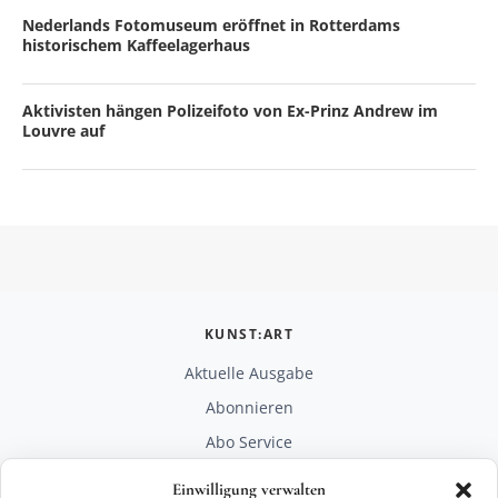
Nederlands Fotomuseum eröffnet in Rotterdams
historischem Kaffeelagerhaus
Aktivisten hängen Polizeifoto von Ex-Prinz Andrew im
Louvre auf
KUNST:ART
Aktuelle Ausgabe
Abonnieren
Abo Service
Mediadaten
Einwilligung verwalten