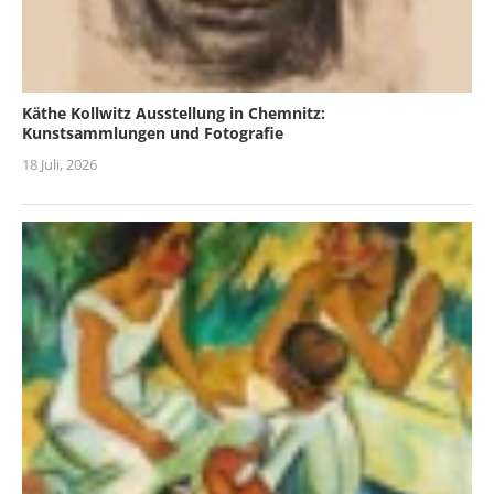
Käthe Kollwitz Ausstellung in Chemnitz:
Kunstsammlungen und Fotografie
18 Juli, 2026