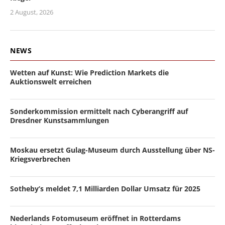
2 August, 2026
NEWS
Wetten auf Kunst: Wie Prediction Markets die
Auktionswelt erreichen
Sonderkommission ermittelt nach Cyberangriff auf
Dresdner Kunstsammlungen
Moskau ersetzt Gulag-Museum durch Ausstellung über NS-
Kriegsverbrechen
Sotheby’s meldet 7,1 Milliarden Dollar Umsatz für 2025
Nederlands Fotomuseum eröffnet in Rotterdams