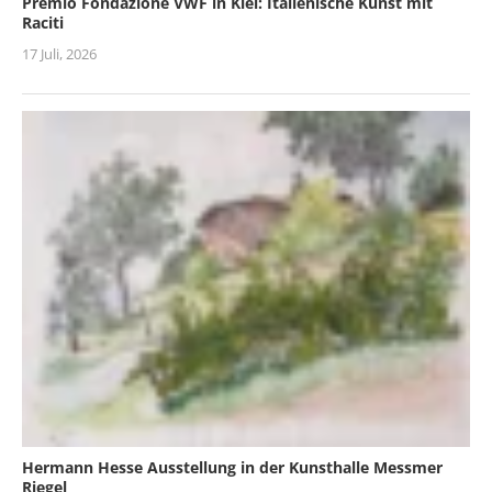
Premio Fondazione VWF in Kiel: Italienische Kunst mit
Raciti
17 Juli, 2026
Hermann Hesse Ausstellung in der Kunsthalle Messmer
Riegel