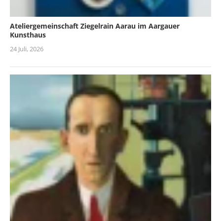
Ateliergemeinschaft Ziegelrain Aarau im Aargauer
Kunsthaus
24 Juli, 2026