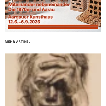
MEHR ARTIKEL