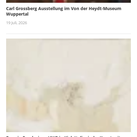
Carl Grossberg Ausstellung im Von der Heydt-Museum
Wuppertal
19 Juli, 2026