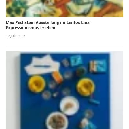
Max Pechstein Ausstellung im Lentos Linz:
Expressionismus erleben
17 Juli, 2026