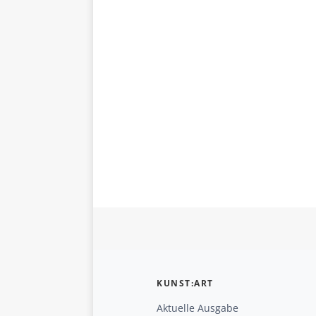
KUNST:ART
Aktuelle Ausgabe