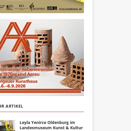
R ARTIKEL
Leyla Yenirce Oldenburg im
Landesmuseum Kunst & Kultur