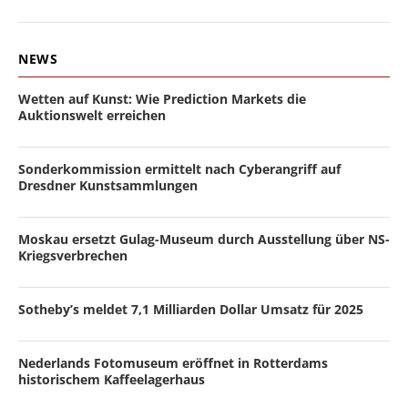
NEWS
Wetten auf Kunst: Wie Prediction Markets die
Auktionswelt erreichen
Sonderkommission ermittelt nach Cyberangriff auf
Dresdner Kunstsammlungen
Moskau ersetzt Gulag-Museum durch Ausstellung über NS-
Kriegsverbrechen
Sotheby’s meldet 7,1 Milliarden Dollar Umsatz für 2025
Nederlands Fotomuseum eröffnet in Rotterdams
historischem Kaffeelagerhaus