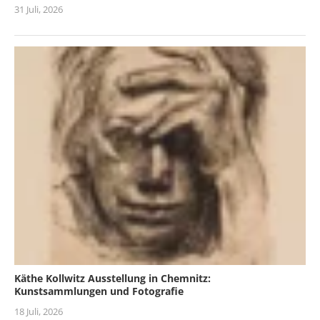
31 Juli, 2026
Käthe Kollwitz Ausstellung in Chemnitz:
Kunstsammlungen und Fotografie
18 Juli, 2026