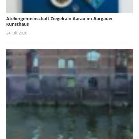
Ateliergemeinschaft Ziegelrain Aarau im Aargauer
Kunsthaus
24 Juli, 2026