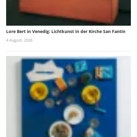
Lore Bert in Venedig: Lichtkunst in der Kirche San Fantin
4 August, 2026