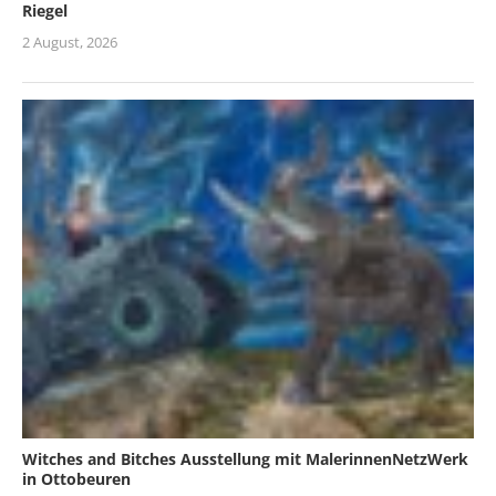
Riegel
2 August, 2026
Witches and Bitches Ausstellung mit MalerinnenNetzWerk
in Ottobeuren