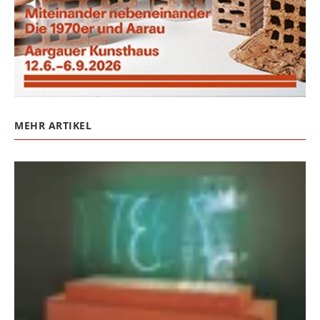
MEHR ARTIKEL