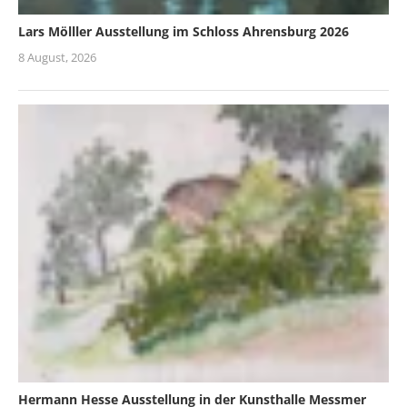
Lars Mölller Ausstellung im Schloss Ahrensburg 2026
8 August, 2026
Hermann Hesse Ausstellung in der Kunsthalle Messmer