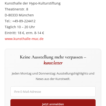
Kunsthalle der Hypo-Kulturstiftung
Theatinerstr. 8
D-80333 München
Tel.: +49-89-224412
Täglich 10 – 20 Uhr
Eintritt: 18 €, erm. 8-14 €
www.kunsthalle-muc.de
Keine Ausstellung mehr verpassen –
kunst:letter
Jeden Montag und Donnerstag: Ausstellungshighlights und
News aus der Kunstwelt.
Jetzt anmelden