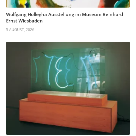
Wolfgang Hollegha Ausstellung im Museum Reinhard
Ernst Wiesbaden
5 AUGUST, 2026