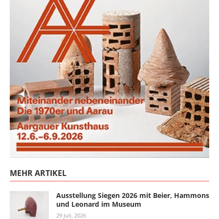
MEHR ARTIKEL
Ausstellung Siegen 2026 mit Beier, Hammons
und Leonard im Museum
29 Juli, 2026