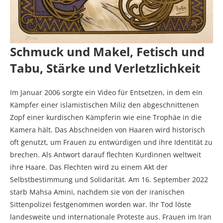
Schmuck und Makel, Fetisch und
Tabu, Stärke und Verletzlichkeit
Im Januar 2006 sorgte ein Video für Entsetzen, in dem ein
Kämpfer einer islamistischen Miliz den abgeschnittenen
Zopf einer kurdischen Kämpferin wie eine Trophäe in die
Kamera hält. Das Abschneiden von Haaren wird historisch
oft genutzt, um Frauen zu entwürdigen und ihre Identität zu
brechen. Als Antwort darauf flechten Kurdinnen weltweit
ihre Haare. Das Flechten wird zu einem Akt der
Selbstbestimmung und Solidarität. Am 16. September 2022
starb Mahsa Amini, nachdem sie von der iranischen
Sittenpolizei festgenommen worden war. Ihr Tod löste
landesweite und internationale Proteste aus. Frauen im Iran