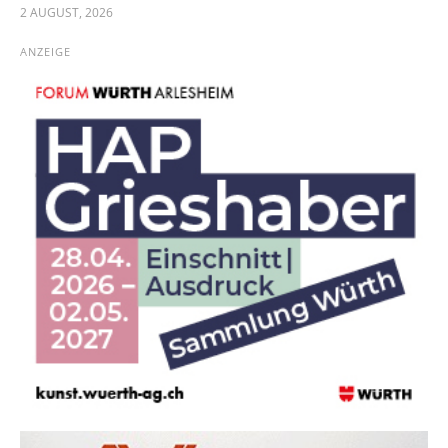
2 AUGUST, 2026
ANZEIGE