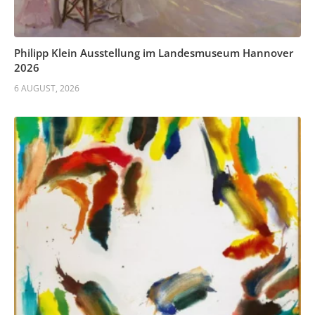
Philipp Klein Ausstellung im Landesmuseum Hannover
2026
6 AUGUST, 2026