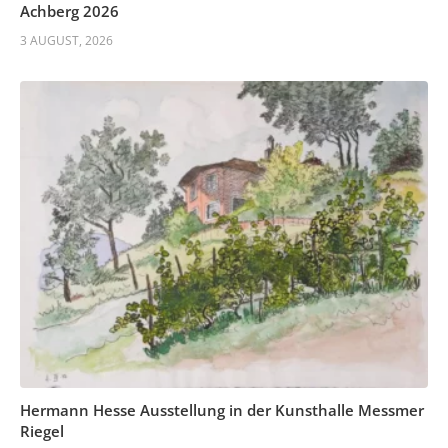
Achberg 2026
3 AUGUST, 2026
Hermann Hesse Ausstellung in der Kunsthalle Messmer
Riegel