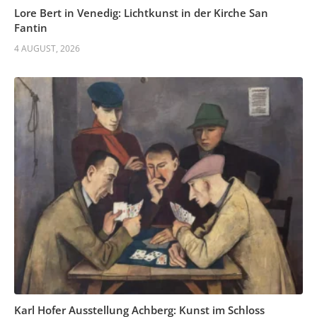
Lore Bert in Venedig: Lichtkunst in der Kirche San
Fantin
4 AUGUST, 2026
Karl Hofer Ausstellung Achberg: Kunst im Schloss