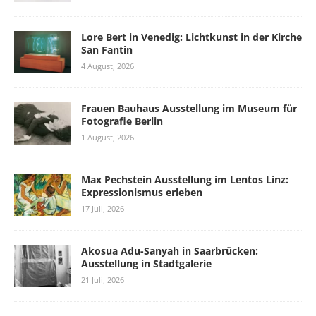
Lore Bert in Venedig: Lichtkunst in der Kirche
San Fantin
4 August, 2026
Frauen Bauhaus Ausstellung im Museum für
Fotografie Berlin
1 August, 2026
Max Pechstein Ausstellung im Lentos Linz:
Expressionismus erleben
17 Juli, 2026
Akosua Adu-Sanyah in Saarbrücken:
Ausstellung in Stadtgalerie
21 Juli, 2026