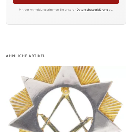
Mit der Anmeldung stimmen Sie unserer
Datenschutzerklärung
zu.
ÄHNLICHE ARTIKEL