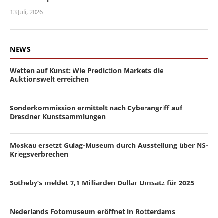
13 Juli, 2026
NEWS
Wetten auf Kunst: Wie Prediction Markets die
Auktionswelt erreichen
Sonderkommission ermittelt nach Cyberangriff auf
Dresdner Kunstsammlungen
Moskau ersetzt Gulag-Museum durch Ausstellung über NS-
Kriegsverbrechen
Sotheby’s meldet 7,1 Milliarden Dollar Umsatz für 2025
Nederlands Fotomuseum eröffnet in Rotterdams