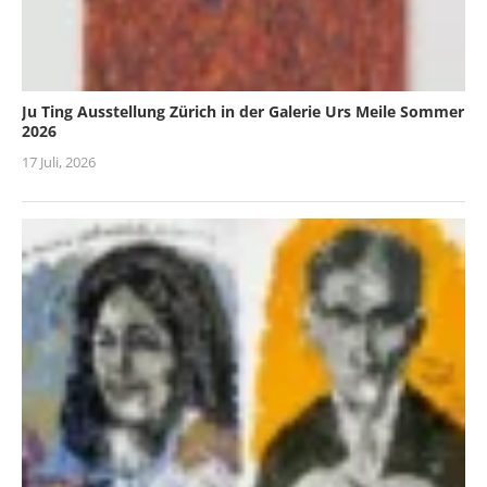
Ju Ting Ausstellung Zürich in der Galerie Urs Meile Sommer
2026
17 Juli, 2026