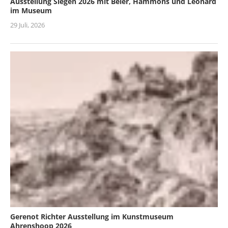
Ausstellung Siegen 2026 mit Beier, Hammons und Leonard
im Museum
29 Juli, 2026
Gerenot Richter Ausstellung im Kunstmuseum
Ahrenshoop 2026