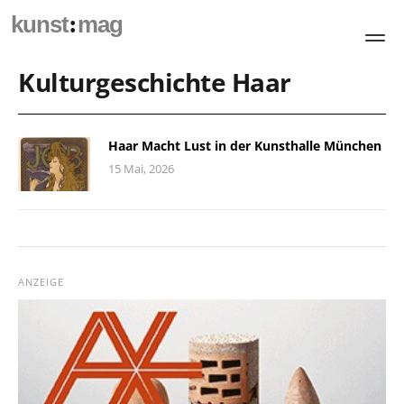
:
kunst
mag
Kulturgeschichte Haar
Haar Macht Lust in der Kunsthalle München
15 Mai, 2026
ANZEIGE