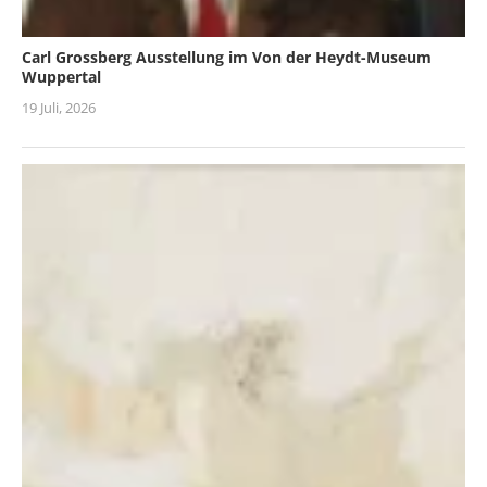
Carl Grossberg Ausstellung im Von der Heydt-Museum
Wuppertal
19 Juli, 2026