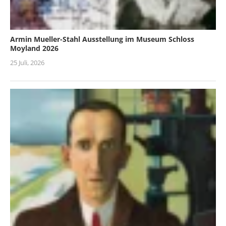
Armin Mueller-Stahl Ausstellung im Museum Schloss
Moyland 2026
25 Juli, 2026