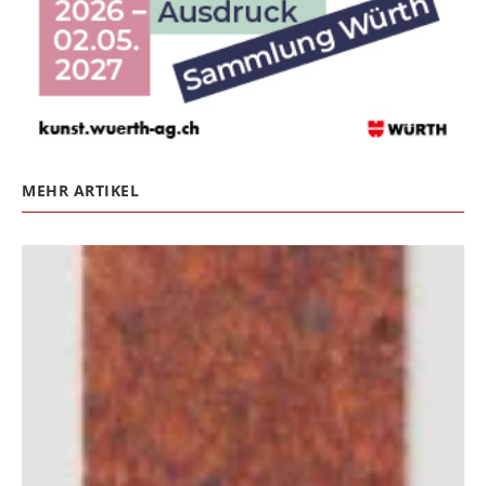
MEHR ARTIKEL