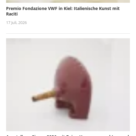
Premio Fondazione VWF in Kiel: Italienische Kunst mit
Raciti
17 Juli, 2026