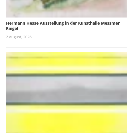
Hermann Hesse Ausstellung in der Kunsthalle Messmer
Riegel
2 August, 2026