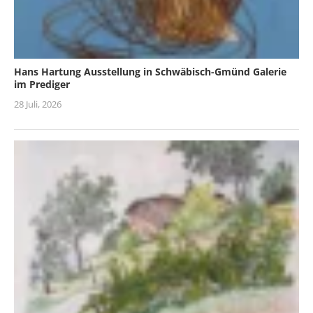
Hans Hartung Ausstellung in Schwäbisch-Gmünd Galerie
im Prediger
28 Juli, 2026