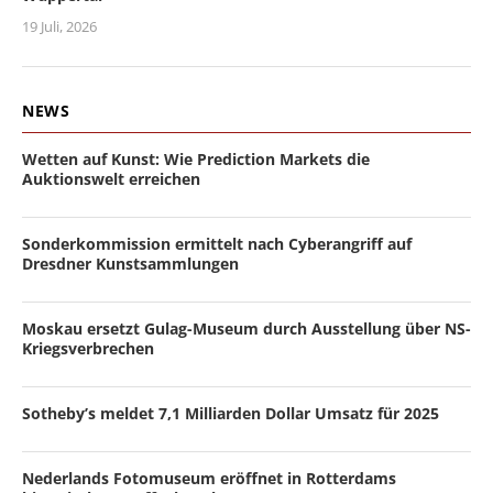
19 Juli, 2026
NEWS
Wetten auf Kunst: Wie Prediction Markets die
Auktionswelt erreichen
Sonderkommission ermittelt nach Cyberangriff auf
Dresdner Kunstsammlungen
Moskau ersetzt Gulag-Museum durch Ausstellung über NS-
Kriegsverbrechen
Sotheby’s meldet 7,1 Milliarden Dollar Umsatz für 2025
Nederlands Fotomuseum eröffnet in Rotterdams