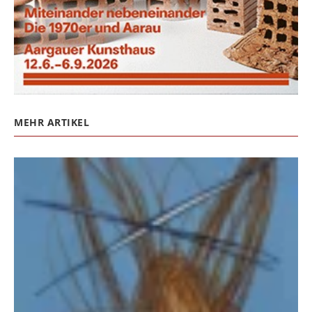
MEHR ARTIKEL