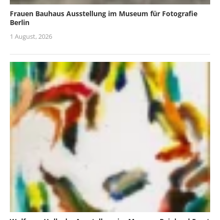
Frauen Bauhaus Ausstellung im Museum für Fotografie
Berlin
1 August, 2026