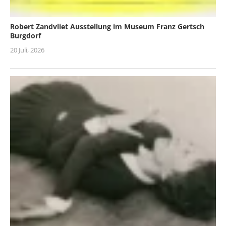
Robert Zandvliet Ausstellung im Museum Franz Gertsch
Burgdorf
20 Juli, 2026