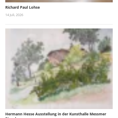
Richard Paul Lohse
14 Juli, 2026
Hermann Hesse Ausstellung in der Kunsthalle Messmer