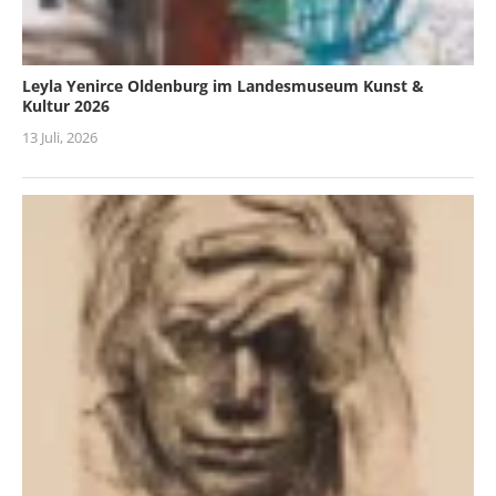
Leyla Yenirce Oldenburg im Landesmuseum Kunst &
Kultur 2026
13 Juli, 2026