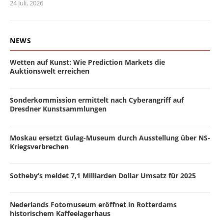
24 Juli, 2026
NEWS
Wetten auf Kunst: Wie Prediction Markets die
Auktionswelt erreichen
Sonderkommission ermittelt nach Cyberangriff auf
Dresdner Kunstsammlungen
Moskau ersetzt Gulag-Museum durch Ausstellung über NS-
Kriegsverbrechen
Sotheby’s meldet 7,1 Milliarden Dollar Umsatz für 2025
Nederlands Fotomuseum eröffnet in Rotterdams
historischem Kaffeelagerhaus