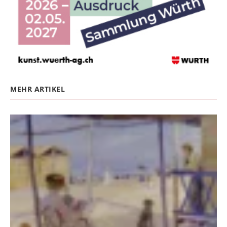
MEHR ARTIKEL