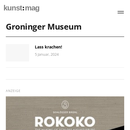
:
kunst
mag
Groninger Museum
Lass krachen!
5 Januar, 2024
ANZEIGE