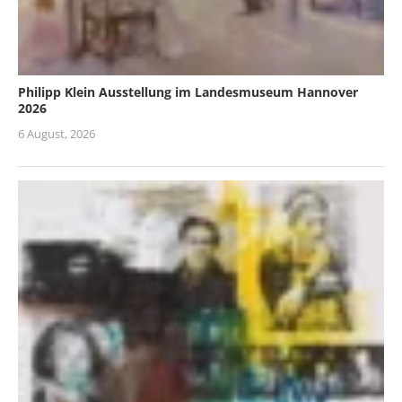
Philipp Klein Ausstellung im Landesmuseum Hannover
2026
6 August, 2026