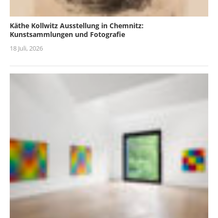
Käthe Kollwitz Ausstellung in Chemnitz:
Kunstsammlungen und Fotografie
18 Juli, 2026