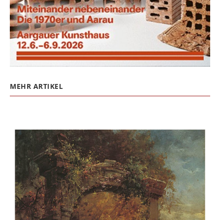
MEHR ARTIKEL