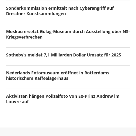
Sonderkommission ermittelt nach Cyberangriff auf
Dresdner Kunstsammlungen
Moskau ersetzt Gulag-Museum durch Ausstellung über NS-
Kriegsverbrechen
Sotheby’s meldet 7,1 Milliarden Dollar Umsatz für 2025
Nederlands Fotomuseum eröffnet in Rotterdams
historischem Kaffeelagerhaus
Aktivisten hängen Polizeifoto von Ex-Prinz Andrew im
Louvre auf