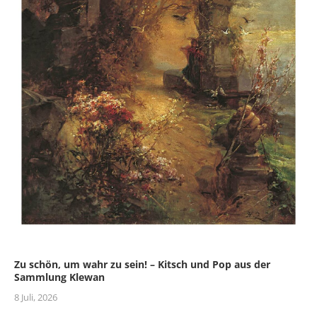
Zu schön, um wahr zu sein! – Kitsch und Pop aus der
Sammlung Klewan
8 Juli, 2026