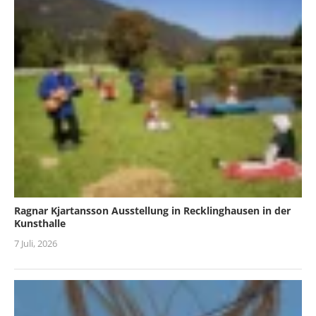
Ragnar Kjartansson Ausstellung in Recklinghausen in der
Kunsthalle
7 Juli, 2026