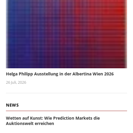
Helga Philipp Ausstellung in der Albertina Wien 2026
26 Juli, 2026
NEWS
Wetten auf Kunst: Wie Prediction Markets die
Auktionswelt erreichen