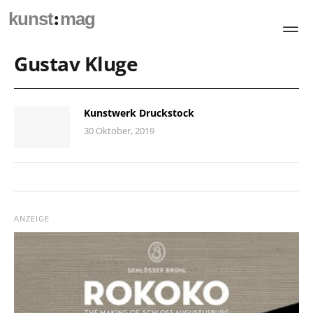
:
kunst
mag
Gustav Kluge
Kunstwerk Druckstock
30 Oktober, 2019
ANZEIGE