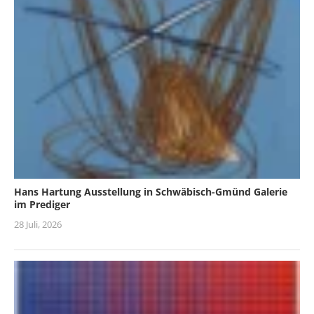
Hans Hartung Ausstellung in Schwäbisch-Gmünd Galerie
im Prediger
28 Juli, 2026