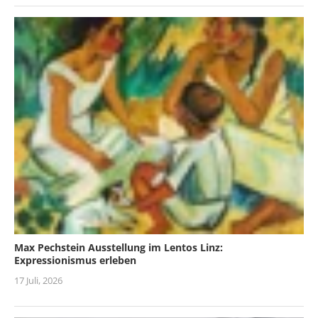
Max Pechstein Ausstellung im Lentos Linz:
Expressionismus erleben
17 Juli, 2026