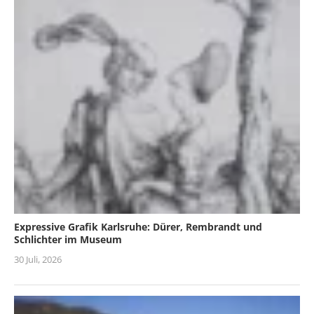
Expressive Grafik Karlsruhe: Dürer, Rembrandt und
Schlichter im Museum
30 Juli, 2026