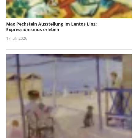
Max Pechstein Ausstellung im Lentos Linz:
Expressionismus erleben
17 Juli, 2026