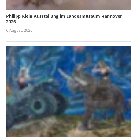
Philipp Klein Ausstellung im Landesmuseum Hannover
2026
6 August, 2026