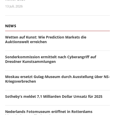
13 Juli, 2026
NEWS
Wetten auf Kunst: Wie Prediction Markets die
Auktionswelt erreichen
Sonderkommission ermittelt nach Cyberangriff auf
Dresdner Kunstsammlungen
Moskau ersetzt Gulag-Museum durch Ausstellung über NS-
Kriegsverbrechen
Sotheby’s meldet 7,1 Milliarden Dollar Umsatz für 2025
Nederlands Fotomuseum eröffnet in Rotterdams