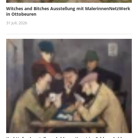
Witches and Bitches Ausstellung mit MalerinnenNetzWerk
in Ottobeuren
31 Juli, 2026