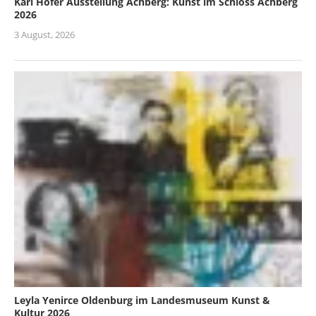
Karl Hofer Ausstellung Achberg: Kunst im Schloss Achberg
2026
3 August, 2026
Leyla Yenirce Oldenburg im Landesmuseum Kunst &
Kultur 2026