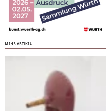
MEHR ARTIKEL