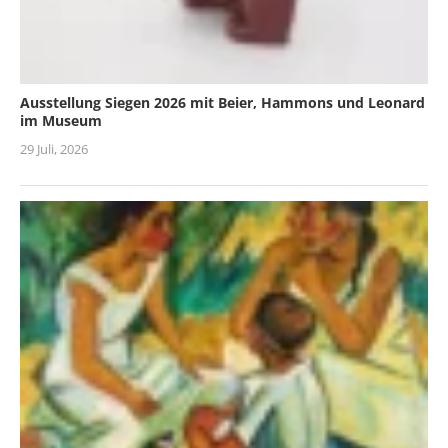
Ausstellung Siegen 2026 mit Beier, Hammons und Leonard
im Museum
29 Juli, 2026