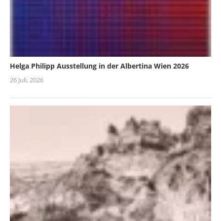
Helga Philipp Ausstellung in der Albertina Wien 2026
26 Juli, 2026