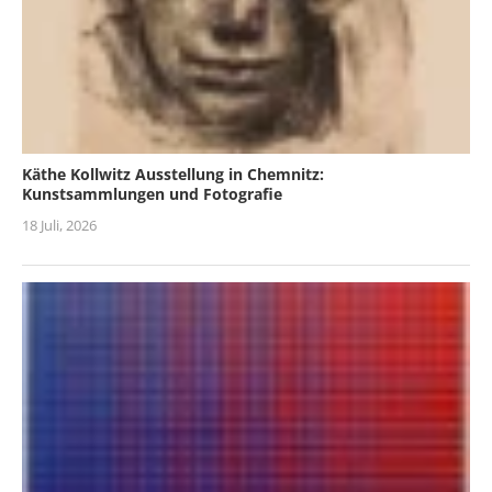
Käthe Kollwitz Ausstellung in Chemnitz:
Kunstsammlungen und Fotografie
18 Juli, 2026