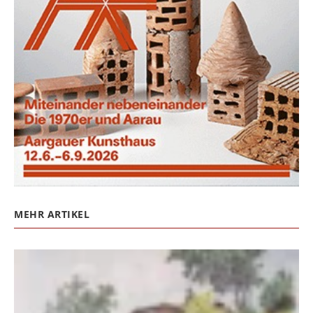
MEHR ARTIKEL