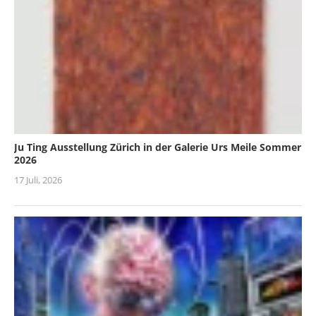
Ju Ting Ausstellung Zürich in der Galerie Urs Meile Sommer
2026
17 Juli, 2026