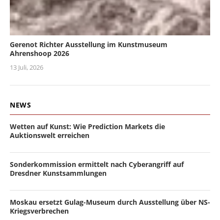
Gerenot Richter Ausstellung im Kunstmuseum
Ahrenshoop 2026
13 Juli, 2026
NEWS
Wetten auf Kunst: Wie Prediction Markets die
Auktionswelt erreichen
Sonderkommission ermittelt nach Cyberangriff auf
Dresdner Kunstsammlungen
Moskau ersetzt Gulag-Museum durch Ausstellung über NS-
Kriegsverbrechen