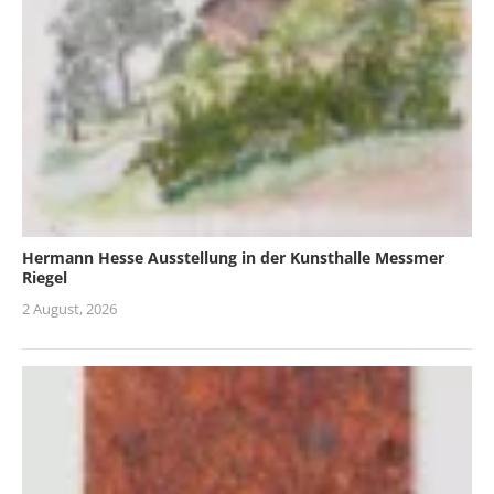
Hermann Hesse Ausstellung in der Kunsthalle Messmer
Riegel
2 August, 2026