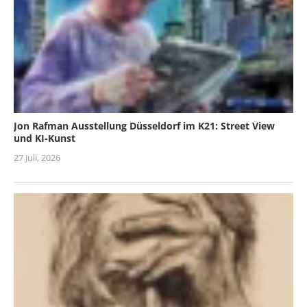
Jon Rafman Ausstellung Düsseldorf im K21: Street View
und KI-Kunst
27 Juli, 2026