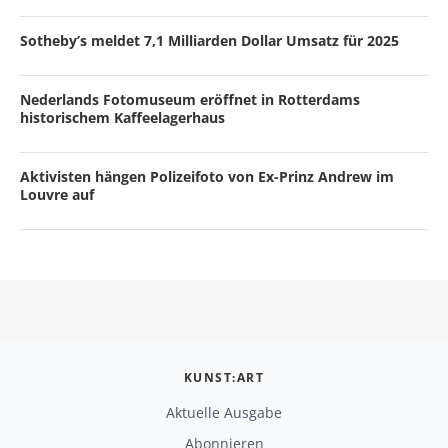
Sotheby’s meldet 7,1 Milliarden Dollar Umsatz für 2025
Nederlands Fotomuseum eröffnet in Rotterdams
historischem Kaffeelagerhaus
Aktivisten hängen Polizeifoto von Ex-Prinz Andrew im
Louvre auf
KUNST:ART
Aktuelle Ausgabe
Abonnieren