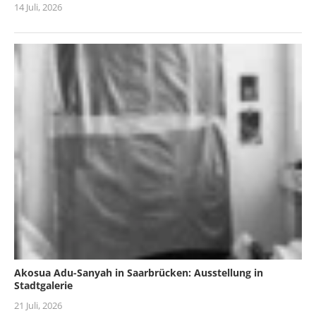
14 Juli, 2026
Akosua Adu-Sanyah in Saarbrücken: Ausstellung in
Stadtgalerie
21 Juli, 2026