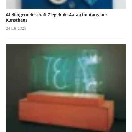
Ateliergemeinschaft Ziegelrain Aarau im Aargauer
Kunsthaus
24 Juli, 2026