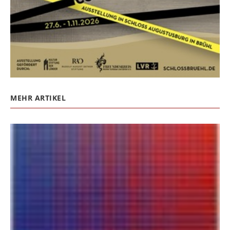
MEHR ARTIKEL