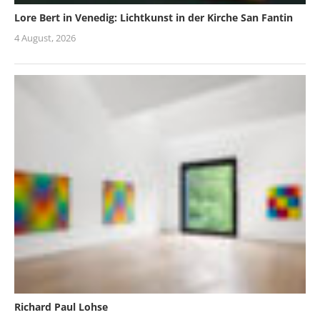
Lore Bert in Venedig: Lichtkunst in der Kirche San Fantin
4 August, 2026
Richard Paul Lohse