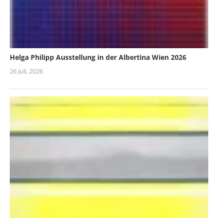
Helga Philipp Ausstellung in der Albertina Wien 2026
26 Juli, 2026