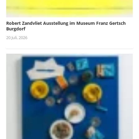
Robert Zandvliet Ausstellung im Museum Franz Gertsch
Burgdorf
20 Juli, 2026