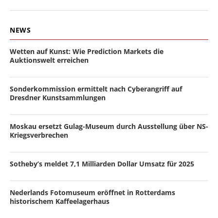
NEWS
Wetten auf Kunst: Wie Prediction Markets die
Auktionswelt erreichen
Sonderkommission ermittelt nach Cyberangriff auf
Dresdner Kunstsammlungen
Moskau ersetzt Gulag-Museum durch Ausstellung über NS-
Kriegsverbrechen
Sotheby’s meldet 7,1 Milliarden Dollar Umsatz für 2025
Nederlands Fotomuseum eröffnet in Rotterdams
historischem Kaffeelagerhaus