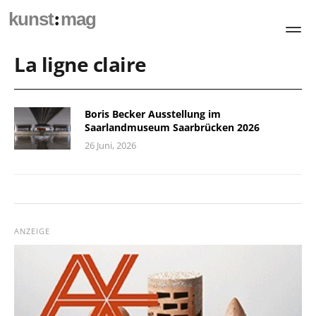
:
kunst
mag
La ligne claire
Boris Becker Ausstellung im
Saarlandmuseum Saarbrücken 2026
26 Juni, 2026
ANZEIGE