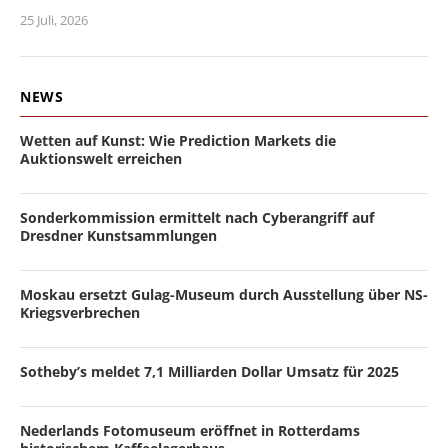
25 Juli, 2026
NEWS
Wetten auf Kunst: Wie Prediction Markets die
Auktionswelt erreichen
Sonderkommission ermittelt nach Cyberangriff auf
Dresdner Kunstsammlungen
Moskau ersetzt Gulag-Museum durch Ausstellung über NS-
Kriegsverbrechen
Sotheby’s meldet 7,1 Milliarden Dollar Umsatz für 2025
Nederlands Fotomuseum eröffnet in Rotterdams