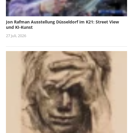
Jon Rafman Ausstellung Düsseldorf im K21: Street View
und KI-Kunst
27 Juli, 2026