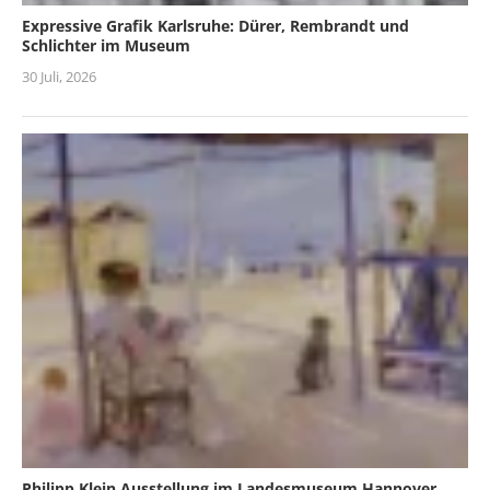
Expressive Grafik Karlsruhe: Dürer, Rembrandt und
Schlichter im Museum
30 Juli, 2026
Philipp Klein Ausstellung im Landesmuseum Hannover