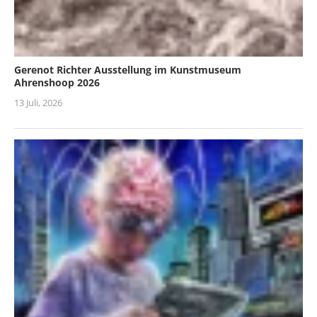
Gerenot Richter Ausstellung im Kunstmuseum
Ahrenshoop 2026
13 Juli, 2026