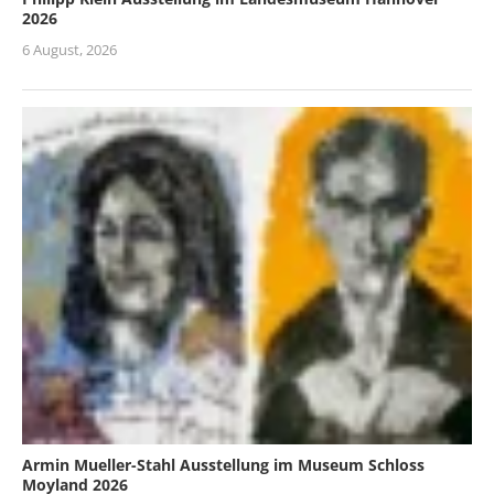
2026
6 August, 2026
Armin Mueller-Stahl Ausstellung im Museum Schloss
Moyland 2026