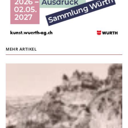
MEHR ARTIKEL