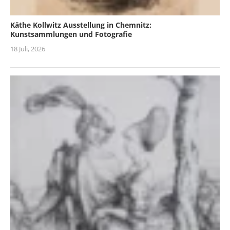
Käthe Kollwitz Ausstellung in Chemnitz:
Kunstsammlungen und Fotografie
18 Juli, 2026