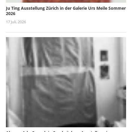
Ju Ting Ausstellung Zürich in der Galerie Urs Meile Sommer
2026
17 Juli, 2026