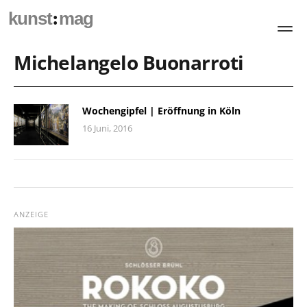
:
kunst
mag
Michelangelo Buonarroti
Wochengipfel | Eröffnung in Köln
16 Juni, 2016
ANZEIGE