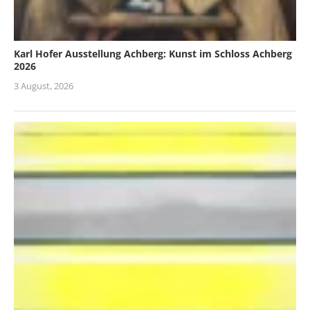
Karl Hofer Ausstellung Achberg: Kunst im Schloss Achberg
2026
3 August, 2026