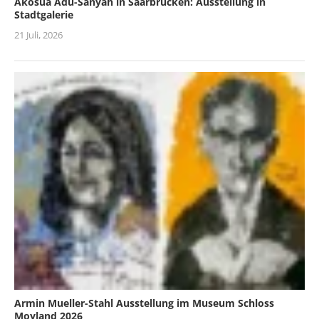
Akosua Adu-Sanyah in Saarbrücken: Ausstellung in
Stadtgalerie
21 Juli, 2026
Armin Mueller-Stahl Ausstellung im Museum Schloss
Moyland 2026