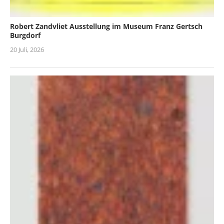
Robert Zandvliet Ausstellung im Museum Franz Gertsch
Burgdorf
20 Juli, 2026