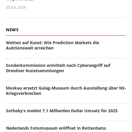
25 Juli, 2026
NEWS
Wetten auf Kunst: Wie Prediction Markets die
Auktionswelt erreichen
Sonderkommission ermittelt nach Cyberangriff auf
Dresdner Kunstsammlungen
Moskau ersetzt Gulag-Museum durch Ausstellung über NS-
Kriegsverbrechen
Sotheby’s meldet 7,1 Milliarden Dollar Umsatz für 2025
Nederlands Fotomuseum eröffnet in Rotterdams