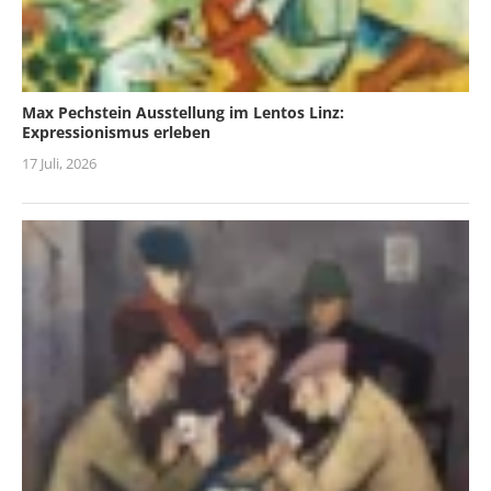
Max Pechstein Ausstellung im Lentos Linz:
Expressionismus erleben
17 Juli, 2026