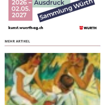
MEHR ARTIKEL