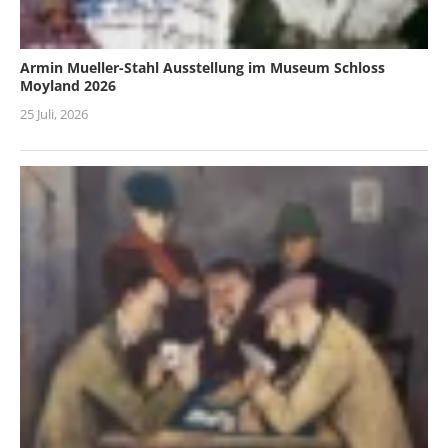
Armin Mueller-Stahl Ausstellung im Museum Schloss
Moyland 2026
25 Juli, 2026