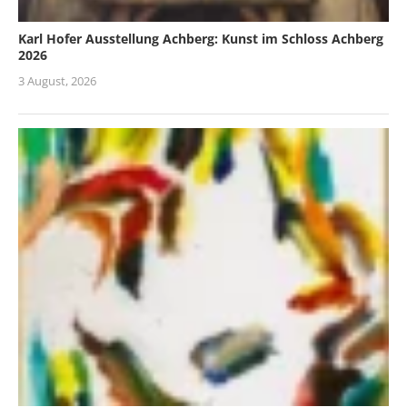
Karl Hofer Ausstellung Achberg: Kunst im Schloss Achberg
2026
3 August, 2026