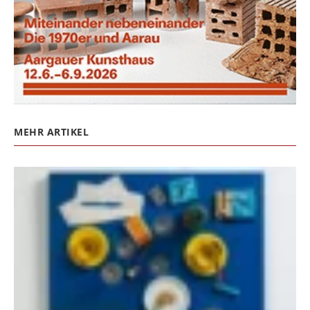
MEHR ARTIKEL