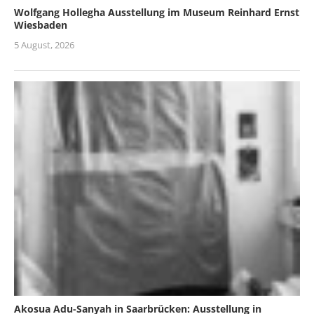
Wolfgang Hollegha Ausstellung im Museum Reinhard Ernst
Wiesbaden
5 August, 2026
Akosua Adu-Sanyah in Saarbrücken: Ausstellung in