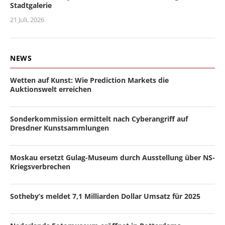
Stadtgalerie
21 Juli, 2026
NEWS
Wetten auf Kunst: Wie Prediction Markets die
Auktionswelt erreichen
Sonderkommission ermittelt nach Cyberangriff auf
Dresdner Kunstsammlungen
Moskau ersetzt Gulag-Museum durch Ausstellung über NS-
Kriegsverbrechen
Sotheby’s meldet 7,1 Milliarden Dollar Umsatz für 2025