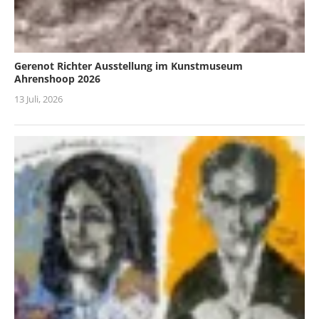
Gerenot Richter Ausstellung im Kunstmuseum
Ahrenshoop 2026
13 Juli, 2026