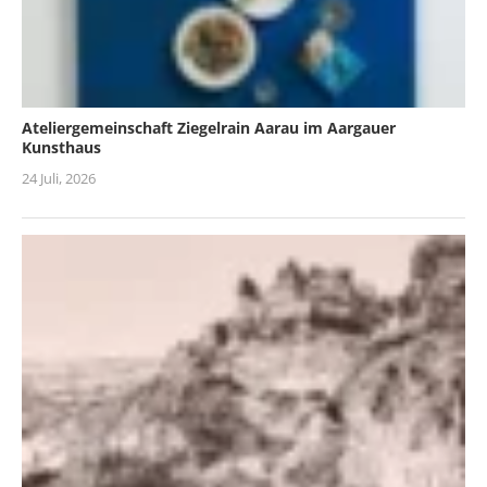
Ateliergemeinschaft Ziegelrain Aarau im Aargauer
Kunsthaus
24 Juli, 2026