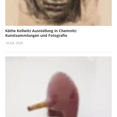
Käthe Kollwitz Ausstellung in Chemnitz:
Kunstsammlungen und Fotografie
18 Juli, 2026