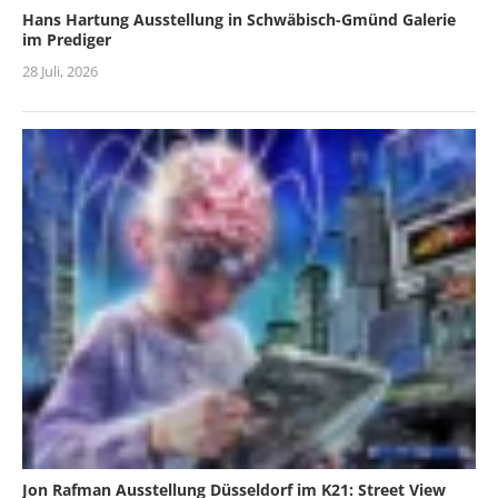
Hans Hartung Ausstellung in Schwäbisch-Gmünd Galerie
im Prediger
28 Juli, 2026
Jon Rafman Ausstellung Düsseldorf im K21: Street View