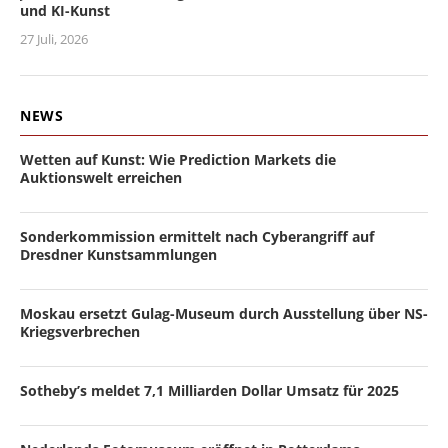
und KI-Kunst
27 Juli, 2026
NEWS
Wetten auf Kunst: Wie Prediction Markets die
Auktionswelt erreichen
Sonderkommission ermittelt nach Cyberangriff auf
Dresdner Kunstsammlungen
Moskau ersetzt Gulag-Museum durch Ausstellung über NS-
Kriegsverbrechen
Sotheby’s meldet 7,1 Milliarden Dollar Umsatz für 2025