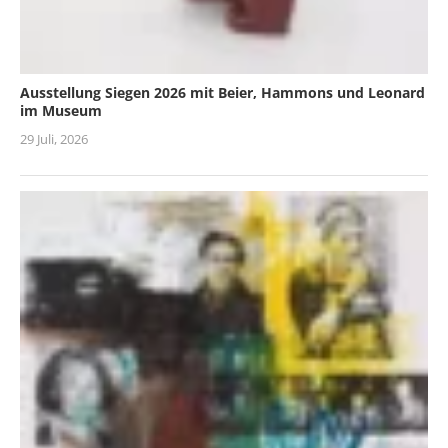
Ausstellung Siegen 2026 mit Beier, Hammons und Leonard
im Museum
29 Juli, 2026