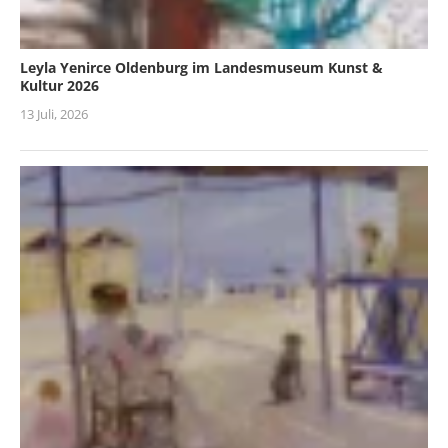
Leyla Yenirce Oldenburg im Landesmuseum Kunst &
Kultur 2026
13 Juli, 2026