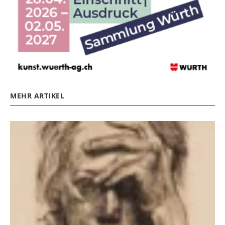
MEHR ARTIKEL