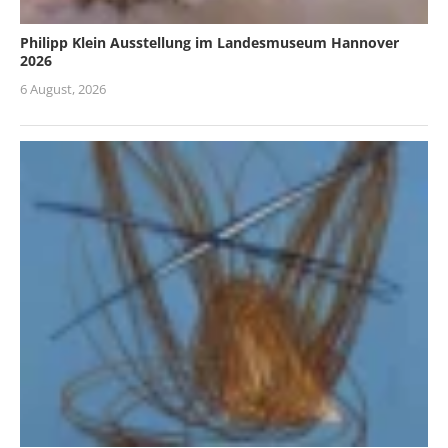
Philipp Klein Ausstellung im Landesmuseum Hannover
2026
6 August, 2026