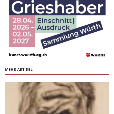
MEHR ARTIKEL