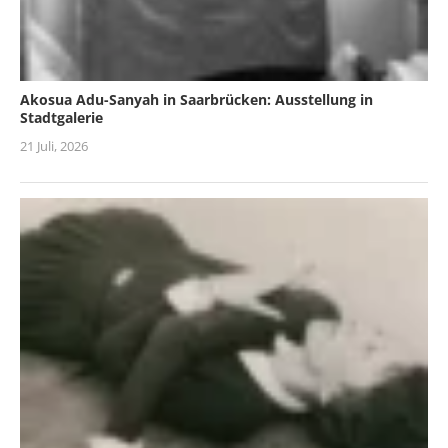
Akosua Adu-Sanyah in Saarbrücken: Ausstellung in
Stadtgalerie
21 Juli, 2026