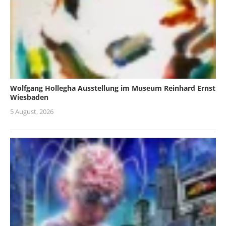
Wolfgang Hollegha Ausstellung im Museum Reinhard Ernst
Wiesbaden
5 August, 2026