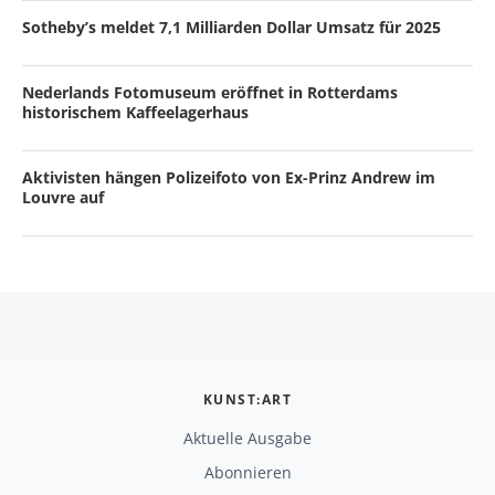
Sotheby’s meldet 7,1 Milliarden Dollar Umsatz für 2025
Nederlands Fotomuseum eröffnet in Rotterdams
historischem Kaffeelagerhaus
Aktivisten hängen Polizeifoto von Ex-Prinz Andrew im
Louvre auf
KUNST:ART
Aktuelle Ausgabe
Abonnieren