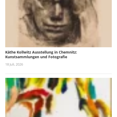
Käthe Kollwitz Ausstellung in Chemnitz:
Kunstsammlungen und Fotografie
18 Juli, 2026