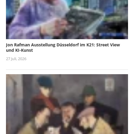
Jon Rafman Ausstellung Düsseldorf im K21: Street View
und KI-Kunst
27 Juli, 2026