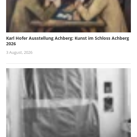
Karl Hofer Ausstellung Achberg: Kunst im Schloss Achberg
2026
3 August, 2026