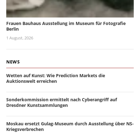
Frauen Bauhaus Ausstellung im Museum für Fotografie
Berlin
1 August, 2026
NEWS
Wetten auf Kunst: Wie Prediction Markets die
Auktionswelt erreichen
Sonderkommission ermittelt nach Cyberangriff auf
Dresdner Kunstsammlungen
Moskau ersetzt Gulag-Museum durch Ausstellung über NS-
Kriegsverbrechen