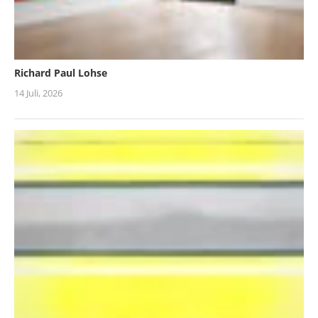
Richard Paul Lohse
14 Juli, 2026