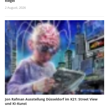
Riegel
2 August, 2026
Jon Rafman Ausstellung Düsseldorf im K21: Street View
und KI-Kunst