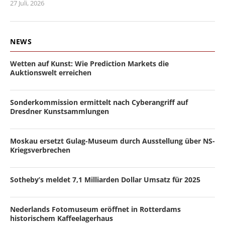
27 Juli, 2026
NEWS
Wetten auf Kunst: Wie Prediction Markets die
Auktionswelt erreichen
Sonderkommission ermittelt nach Cyberangriff auf
Dresdner Kunstsammlungen
Moskau ersetzt Gulag-Museum durch Ausstellung über NS-
Kriegsverbrechen
Sotheby’s meldet 7,1 Milliarden Dollar Umsatz für 2025
Nederlands Fotomuseum eröffnet in Rotterdams
historischem Kaffeelagerhaus