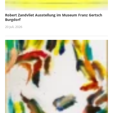
Robert Zandvliet Ausstellung im Museum Franz Gertsch
Burgdorf
20 Juli, 2026