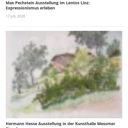
Max Pechstein Ausstellung im Lentos Linz:
Expressionismus erleben
17 Juli, 2026
Hermann Hesse Ausstellung in der Kunsthalle Messmer