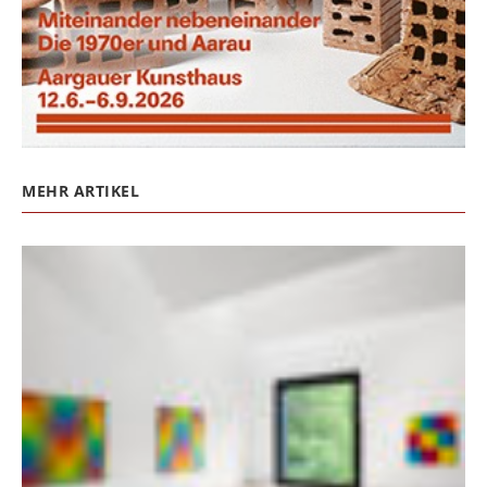
MEHR ARTIKEL