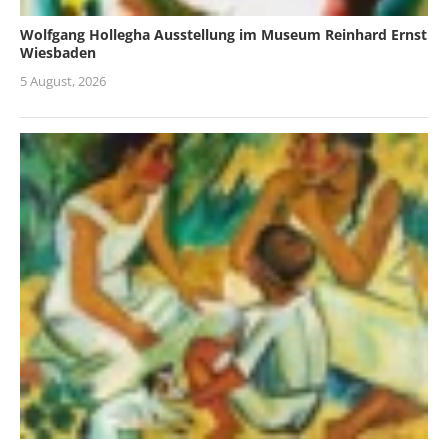
Wolfgang Hollegha Ausstellung im Museum Reinhard Ernst
Wiesbaden
5 August, 2026