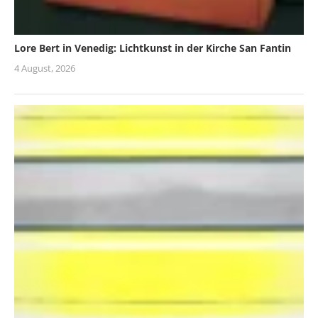
Lore Bert in Venedig: Lichtkunst in der Kirche San Fantin
4 August, 2026