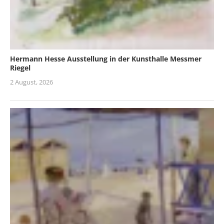
Hermann Hesse Ausstellung in der Kunsthalle Messmer
Riegel
2 August, 2026