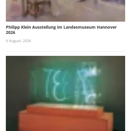
Philipp Klein Ausstellung im Landesmuseum Hannover
2026
6 August, 2026