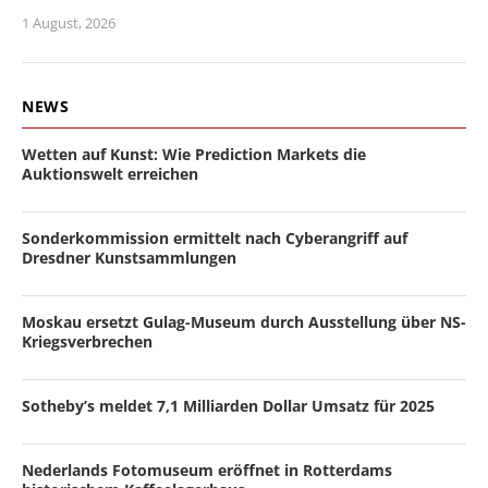
1 August, 2026
NEWS
Wetten auf Kunst: Wie Prediction Markets die
Auktionswelt erreichen
Sonderkommission ermittelt nach Cyberangriff auf
Dresdner Kunstsammlungen
Moskau ersetzt Gulag-Museum durch Ausstellung über NS-
Kriegsverbrechen
Sotheby’s meldet 7,1 Milliarden Dollar Umsatz für 2025
Nederlands Fotomuseum eröffnet in Rotterdams