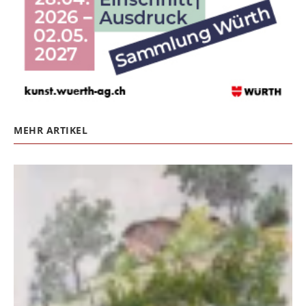
MEHR ARTIKEL