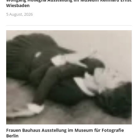
Wiesbaden
5 August, 2026
Frauen Bauhaus Ausstellung im Museum für Fotografie
Berlin