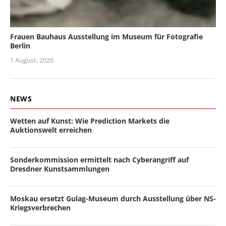
Frauen Bauhaus Ausstellung im Museum für Fotografie
Berlin
1 August, 2026
NEWS
Wetten auf Kunst: Wie Prediction Markets die
Auktionswelt erreichen
Sonderkommission ermittelt nach Cyberangriff auf
Dresdner Kunstsammlungen
Moskau ersetzt Gulag-Museum durch Ausstellung über NS-
Kriegsverbrechen