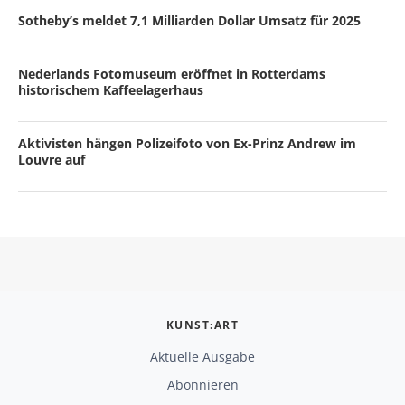
Sotheby’s meldet 7,1 Milliarden Dollar Umsatz für 2025
Nederlands Fotomuseum eröffnet in Rotterdams
historischem Kaffeelagerhaus
Aktivisten hängen Polizeifoto von Ex-Prinz Andrew im
Louvre auf
KUNST:ART
Aktuelle Ausgabe
Abonnieren