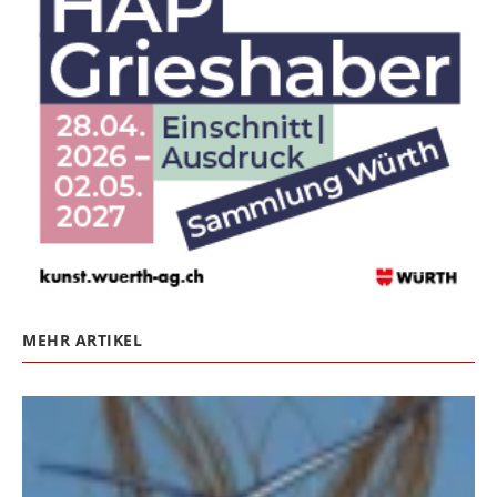
MEHR ARTIKEL