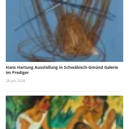
Hans Hartung Ausstellung in Schwäbisch-Gmünd Galerie
im Prediger
28 Juli, 2026