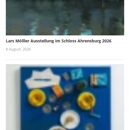
Lars Mölller Ausstellung im Schloss Ahrensburg 2026
8 August, 2026