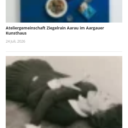
Ateliergemeinschaft Ziegelrain Aarau im Aargauer
Kunsthaus
24 Juli, 2026