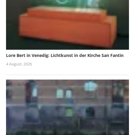
Lore Bert in Venedig: Lichtkunst in der Kirche San Fantin
4 August, 2026