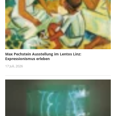
Max Pechstein Ausstellung im Lentos Linz:
Expressionismus erleben
17 Juli, 2026