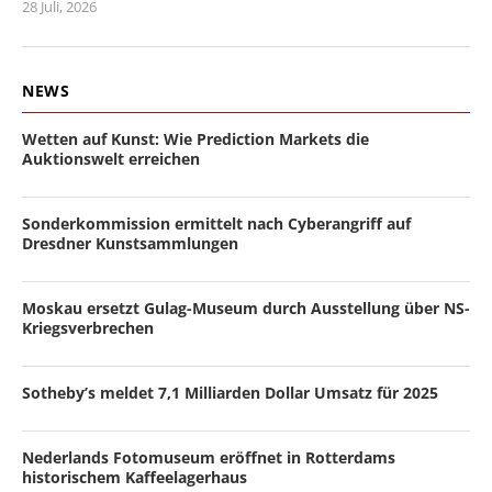
28 Juli, 2026
NEWS
Wetten auf Kunst: Wie Prediction Markets die
Auktionswelt erreichen
Sonderkommission ermittelt nach Cyberangriff auf
Dresdner Kunstsammlungen
Moskau ersetzt Gulag-Museum durch Ausstellung über NS-
Kriegsverbrechen
Sotheby’s meldet 7,1 Milliarden Dollar Umsatz für 2025
Nederlands Fotomuseum eröffnet in Rotterdams
historischem Kaffeelagerhaus