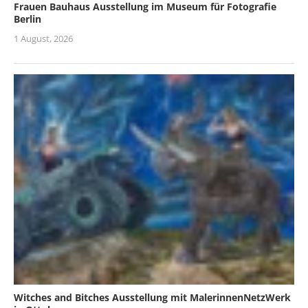
Frauen Bauhaus Ausstellung im Museum für Fotografie
Berlin
1 August, 2026
Witches and Bitches Ausstellung mit MalerinnenNetzWerk