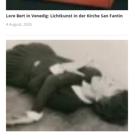
Lore Bert in Venedig: Lichtkunst in der Kirche San Fantin
4 August, 2026