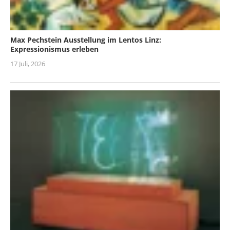
Max Pechstein Ausstellung im Lentos Linz:
Expressionismus erleben
17 Juli, 2026