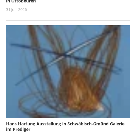
in Ottobeuren
31 Juli, 2026
Hans Hartung Ausstellung in Schwäbisch-Gmünd Galerie
im Prediger