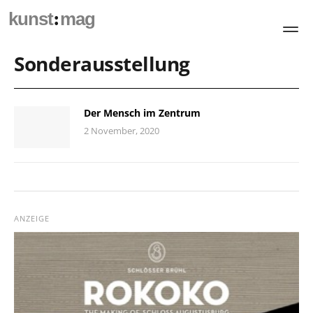
:
kunst
mag
Sonderausstellung
Der Mensch im Zentrum
2 November, 2020
ANZEIGE