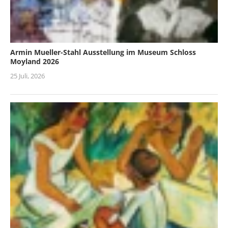
Armin Mueller-Stahl Ausstellung im Museum Schloss
Moyland 2026
25 Juli, 2026