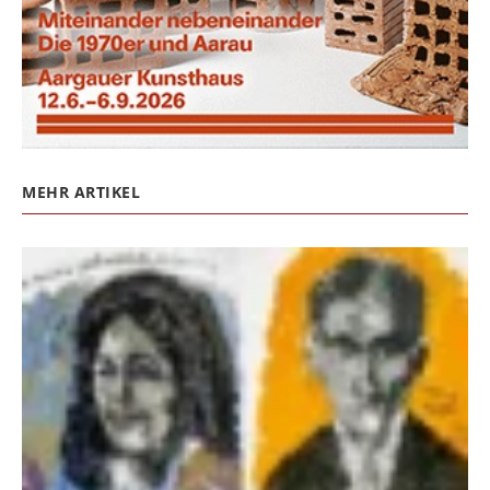
MEHR ARTIKEL