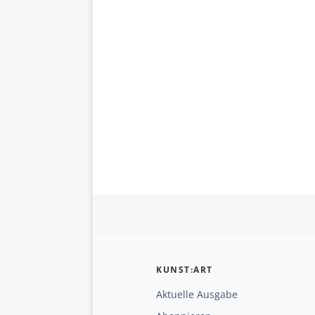
KUNST:ART
Aktuelle Ausgabe