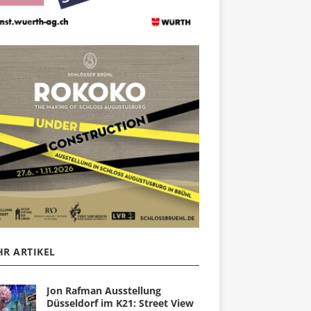
R ARTIKEL
Jon Rafman Ausstellung
Düsseldorf im K21: Street View