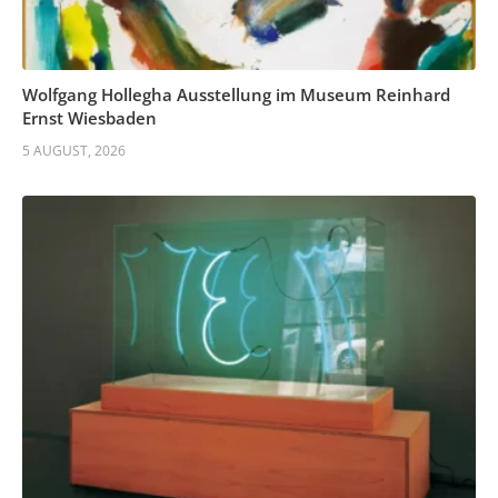
Wolfgang Hollegha Ausstellung im Museum Reinhard
Ernst Wiesbaden
5 AUGUST, 2026