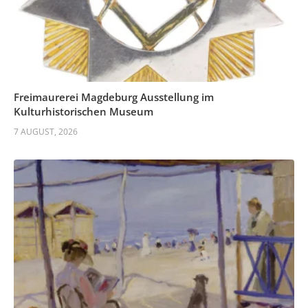
Freimaurerei Magdeburg Ausstellung im
Kulturhistorischen Museum
7 AUGUST, 2026