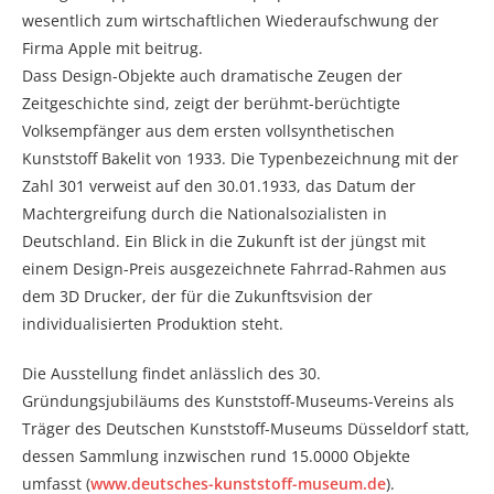
wesentlich zum wirtschaftlichen Wiederaufschwung der
Firma Apple mit beitrug.
Dass Design-Objekte auch dramatische Zeugen der
Zeitgeschichte sind, zeigt der berühmt-berüchtigte
Volksempfänger aus dem ersten vollsynthetischen
Kunststoff Bakelit von 1933. Die Typenbezeichnung mit der
Zahl 301 verweist auf den 30.01.1933, das Datum der
Machtergreifung durch die Nationalsozialisten in
Deutschland. Ein Blick in die Zukunft ist der jüngst mit
einem Design-Preis ausgezeichnete Fahrrad-Rahmen aus
dem 3D Drucker, der für die Zukunftsvision der
individualisierten Produktion steht.
Die Ausstellung findet anlässlich des 30.
Gründungsjubiläums des Kunststoff-Museums-Vereins als
Träger des Deutschen Kunststoff-Museums Düsseldorf statt,
dessen Sammlung inzwischen rund 15.0000 Objekte
umfasst (
www.deutsches-kunststoff-museum.de
).