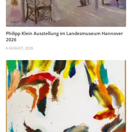
Philipp Klein Ausstellung im Landesmuseum Hannover
2026
6 AUGUST, 2026