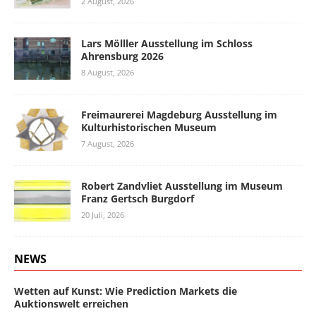
2 August, 2026
Lars Mölller Ausstellung im Schloss
Ahrensburg 2026
8 August, 2026
Freimaurerei Magdeburg Ausstellung im
Kulturhistorischen Museum
7 August, 2026
Robert Zandvliet Ausstellung im Museum
Franz Gertsch Burgdorf
20 Juli, 2026
NEWS
Wetten auf Kunst: Wie Prediction Markets die
Auktionswelt erreichen