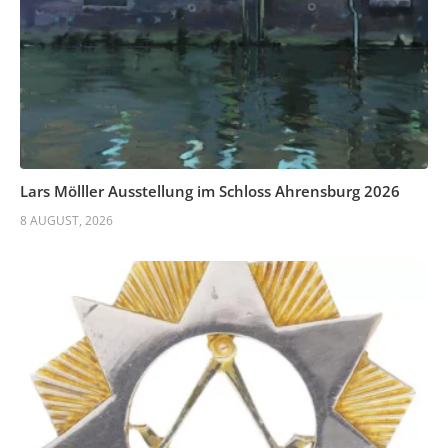
Lars Mölller Ausstellung im Schloss Ahrensburg 2026
8 AUGUST, 2026