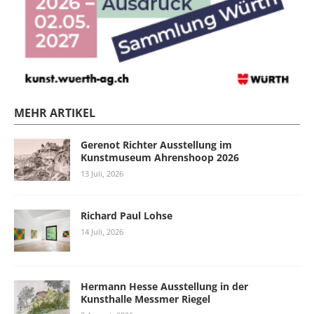
MEHR ARTIKEL
Gerenot Richter Ausstellung im
Kunstmuseum Ahrenshoop 2026
13 Juli, 2026
Richard Paul Lohse
14 Juli, 2026
Hermann Hesse Ausstellung in der
Kunsthalle Messmer Riegel