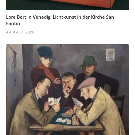
Lore Bert in Venedig: Lichtkunst in der Kirche San
Fantin
4 AUGUST, 2026