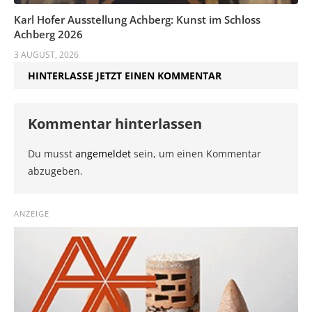
Karl Hofer Ausstellung Achberg: Kunst im Schloss
Achberg 2026
3 AUGUST, 2026
HINTERLASSE JETZT EINEN KOMMENTAR
Kommentar hinterlassen
Du musst
angemeldet
sein, um einen Kommentar
abzugeben.
ANZEIGE