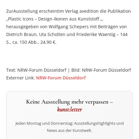
ZurAusstellung erscheintim Verlag avedition die Publikation
„Plastic Icons – Design-Ikonen aus Kunststoff „,
herausgegeben von Wolfgang Schepers mit Beiträgen von
Dietrich Braun, Uta Scholten und Friederike Waentig – 144
S., ca. 150 Abb., 24,90 €.
Text: NRW-Forum Düsseldorf | Bild: NRW-Forum Düsseldorf
Externer Link:
NRW-Forum Düsseldorf
Keine Ausstellung mehr verpassen –
kunst:letter
Jeden Montag und Donnerstag: Ausstellungshighlights und
News aus der Kunstwelt.