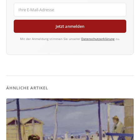
Jetzt anmelden
Mit der Anmeldung stimmen Sie unserer
Datenschutzerklärung
zu.
ÄHNLICHE ARTIKEL