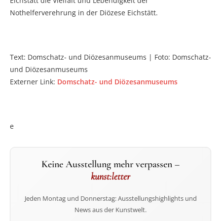
Eichstätt die Vielfalt und Lebendigkeit der
Nothelferverehrung in der Diözese Eichstätt.
Text: Domschatz- und Diözesanmuseums | Foto: Domschatz-
und Diözesanmuseums
Externer Link:
Domschatz- und Diözesanmuseums
e
Keine Ausstellung mehr verpassen –
kunst:letter
Jeden Montag und Donnerstag: Ausstellungshighlights und
News aus der Kunstwelt.