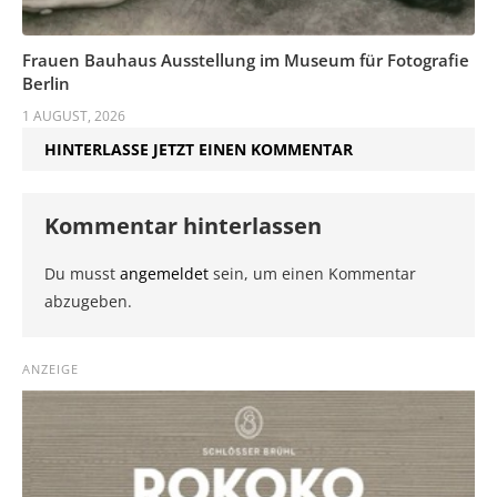
Frauen Bauhaus Ausstellung im Museum für Fotografie
Berlin
1 AUGUST, 2026
HINTERLASSE JETZT EINEN KOMMENTAR
Kommentar hinterlassen
Du musst
angemeldet
sein, um einen Kommentar
abzugeben.
ANZEIGE