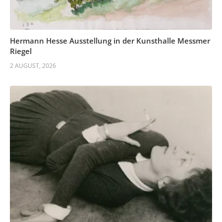
Hermann Hesse Ausstellung in der Kunsthalle Messmer
Riegel
2 AUGUST, 2026