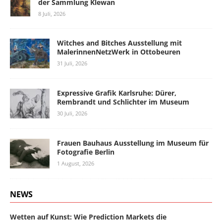
der Sammlung Klewan
8 Juli, 2026
Witches and Bitches Ausstellung mit
MalerinnenNetzWerk in Ottobeuren
31 Juli, 2026
Expressive Grafik Karlsruhe: Dürer,
Rembrandt und Schlichter im Museum
30 Juli, 2026
Frauen Bauhaus Ausstellung im Museum für
Fotografie Berlin
1 August, 2026
NEWS
Wetten auf Kunst: Wie Prediction Markets die