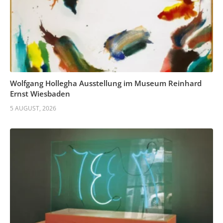
Wolfgang Hollegha Ausstellung im Museum Reinhard
Ernst Wiesbaden
5 AUGUST, 2026