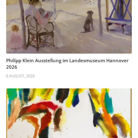
Philipp Klein Ausstellung im Landesmuseum Hannover
2026
6 AUGUST, 2026