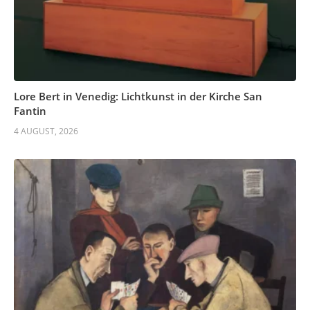
Lore Bert in Venedig: Lichtkunst in der Kirche San
Fantin
4 AUGUST, 2026