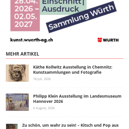
MEHR ARTIKEL
Käthe Kollwitz Ausstellung in Chemnitz:
Kunstsammlungen und Fotografie
18 Juli, 2026
Philipp Klein Ausstellung im Landesmuseum
Hannover 2026
6 August, 2026
Zu schön, um wahr zu sein! – Kitsch und Pop aus