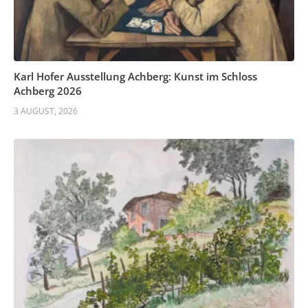
Karl Hofer Ausstellung Achberg: Kunst im Schloss
Achberg 2026
3 AUGUST, 2026