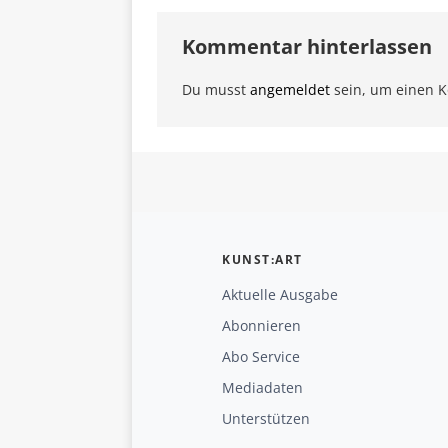
Kommentar hinterlassen
Du musst
angemeldet
sein, um einen 
KUNST:ART
Aktuelle Ausgabe
Abonnieren
Abo Service
Mediadaten
Unterstützen