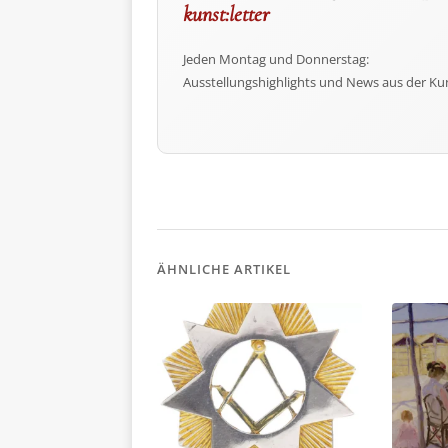
kunst:letter
Jeden Montag und Donnerstag:
Ausstellungshighlights und News aus der Ku
ÄHNLICHE ARTIKEL