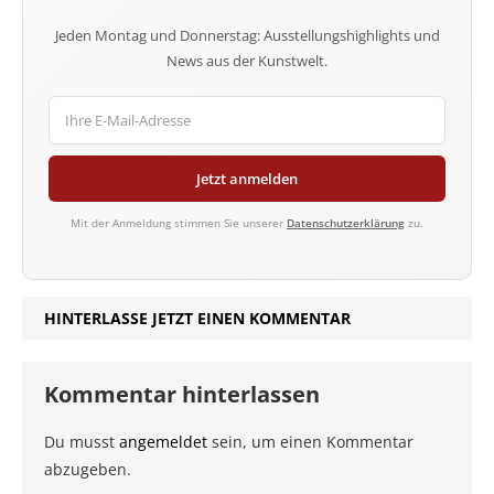
Jeden Montag und Donnerstag: Ausstellungshighlights und
News aus der Kunstwelt.
Jetzt anmelden
Mit der Anmeldung stimmen Sie unserer
Datenschutzerklärung
zu.
HINTERLASSE JETZT EINEN KOMMENTAR
Kommentar hinterlassen
Du musst
angemeldet
sein, um einen Kommentar
abzugeben.