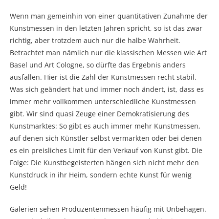
Wenn man gemeinhin von einer quantitativen Zunahme der
Kunstmessen in den letzten Jahren spricht, so ist das zwar
richtig, aber trotzdem auch nur die halbe Wahrheit.
Betrachtet man nämlich nur die klassischen Messen wie Art
Basel und Art Cologne, so dürfte das Ergebnis anders
ausfallen. Hier ist die Zahl der Kunstmessen recht stabil.
Was sich geändert hat und immer noch ändert, ist, dass es
immer mehr vollkommen unterschiedliche Kunstmessen
gibt. Wir sind quasi Zeuge einer Demokratisierung des
Kunstmarktes: So gibt es auch immer mehr Kunstmessen,
auf denen sich Künstler selbst vermarkten oder bei denen
es ein preisliches Limit für den Verkauf von Kunst gibt. Die
Folge: Die Kunstbegeisterten hängen sich nicht mehr den
Kunstdruck in ihr Heim, sondern echte Kunst für wenig
Geld!
Galerien sehen Produzentenmessen häufig mit Unbehagen.