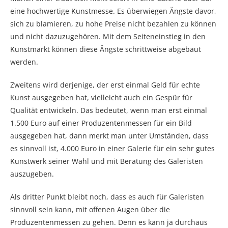
eine hochwertige Kunstmesse. Es überwiegen Ängste davor,
sich zu blamieren, zu hohe Preise nicht bezahlen zu können
und nicht dazuzugehören. Mit dem Seiteneinstieg in den
Kunstmarkt können diese Ängste schrittweise abgebaut
werden.
Zweitens wird derjenige, der erst einmal Geld für echte
Kunst ausgegeben hat, vielleicht auch ein Gespür für
Qualität entwickeln. Das bedeutet, wenn man erst einmal
1.500 Euro auf einer Produzentenmessen für ein Bild
ausgegeben hat, dann merkt man unter Umständen, dass
es sinnvoll ist, 4.000 Euro in einer Galerie für ein sehr gutes
Kunstwerk seiner Wahl und mit Beratung des Galeristen
auszugeben.
Als dritter Punkt bleibt noch, dass es auch für Galeristen
sinnvoll sein kann, mit offenen Augen über die
Produzentenmessen zu gehen. Denn es kann ja durchaus