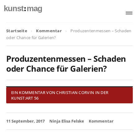
:
kunst
mag
Startseite
Kommentar
Produzentenmessen – Schaden
oder Chance für Galerien?
Produzentenmessen – Schaden
oder Chance für Galerien?
EIN KOMMENTAR VON CHRISTIAN CORVIN IN DER
KUNST:ART 56
11 September, 2017
Ninja Elisa Felske
Kommentar