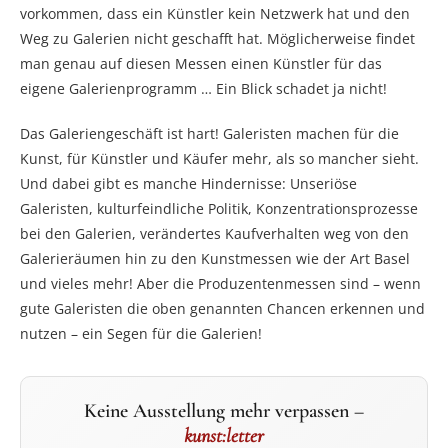
vorkommen, dass ein Künstler kein Netzwerk hat und den
Weg zu Galerien nicht geschafft hat. Möglicherweise findet
man genau auf diesen Messen einen Künstler für das
eigene Galerienprogramm … Ein Blick schadet ja nicht!
Das Galeriengeschäft ist hart! Galeristen machen für die
Kunst, für Künstler und Käufer mehr, als so mancher sieht.
Und dabei gibt es manche Hindernisse: Unseriöse
Galeristen, kulturfeindliche Politik, Konzentrationsprozesse
bei den Galerien, verändertes Kaufverhalten weg von den
Galerieräumen hin zu den Kunstmessen wie der Art Basel
und vieles mehr! Aber die Produzentenmessen sind – wenn
gute Galeristen die oben genannten Chancen erkennen und
nutzen – ein Segen für die Galerien!
Keine Ausstellung mehr verpassen –
kunst:letter