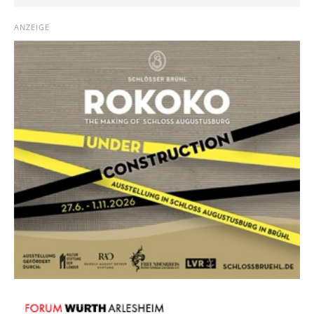
ANZEIGE