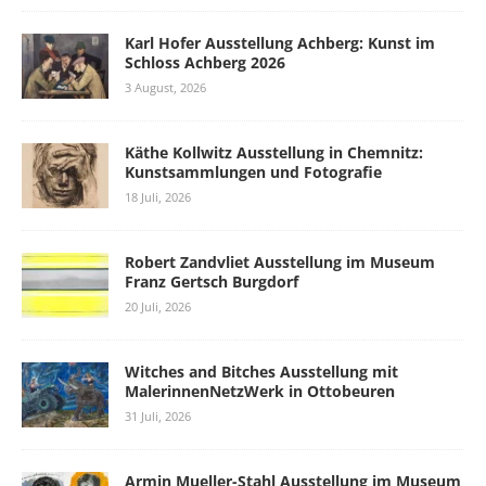
Karl Hofer Ausstellung Achberg: Kunst im
Schloss Achberg 2026
3 August, 2026
Käthe Kollwitz Ausstellung in Chemnitz:
Kunstsammlungen und Fotografie
18 Juli, 2026
Robert Zandvliet Ausstellung im Museum
Franz Gertsch Burgdorf
20 Juli, 2026
Witches and Bitches Ausstellung mit
MalerinnenNetzWerk in Ottobeuren
31 Juli, 2026
Armin Mueller-Stahl Ausstellung im Museum