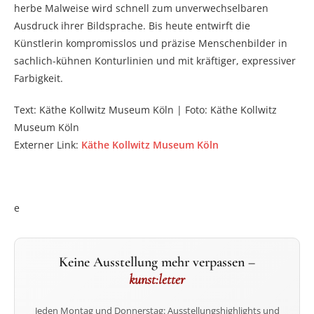
herbe Malweise wird schnell zum unverwechselbaren
Ausdruck ihrer Bildsprache. Bis heute entwirft die
Künstlerin kompromisslos und präzise Menschenbilder in
sachlich-kühnen Konturlinien und mit kräftiger, expressiver
Farbigkeit.
Text: Käthe Kollwitz Museum Köln | Foto: Käthe Kollwitz
Museum Köln
Externer Link:
Käthe Kollwitz Museum Köln
e
Keine Ausstellung mehr verpassen –
kunst:letter
Jeden Montag und Donnerstag: Ausstellungshighlights und