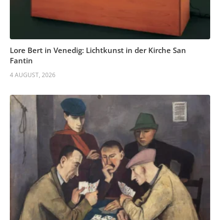
Lore Bert in Venedig: Lichtkunst in der Kirche San
Fantin
4 AUGUST, 2026