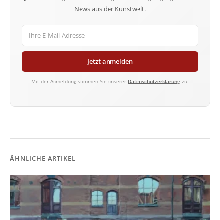
News aus der Kunstwelt.
Jetzt anmelden
Mit der Anmeldung stimmen Sie unserer
Datenschutzerklärung
zu.
ÄHNLICHE ARTIKEL