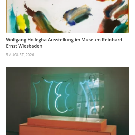
Wolfgang Hollegha Ausstellung im Museum Reinhard
Ernst Wiesbaden
5 AUGUST, 2026