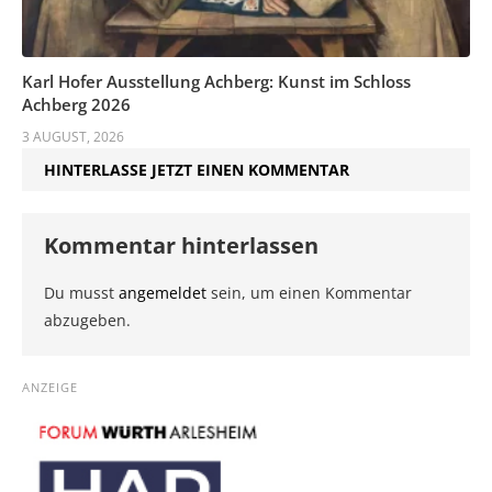
Karl Hofer Ausstellung Achberg: Kunst im Schloss
Achberg 2026
3 AUGUST, 2026
HINTERLASSE JETZT EINEN KOMMENTAR
Kommentar hinterlassen
Du musst
angemeldet
sein, um einen Kommentar
abzugeben.
ANZEIGE