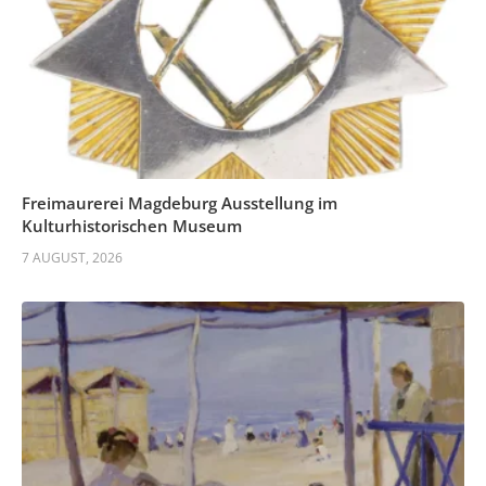
Freimaurerei Magdeburg Ausstellung im
Kulturhistorischen Museum
7 AUGUST, 2026