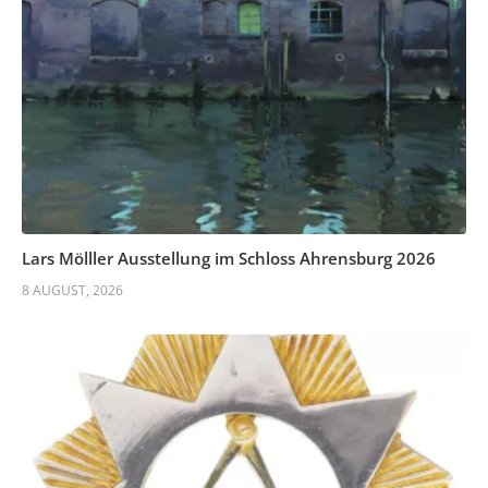
Lars Mölller Ausstellung im Schloss Ahrensburg 2026
8 AUGUST, 2026