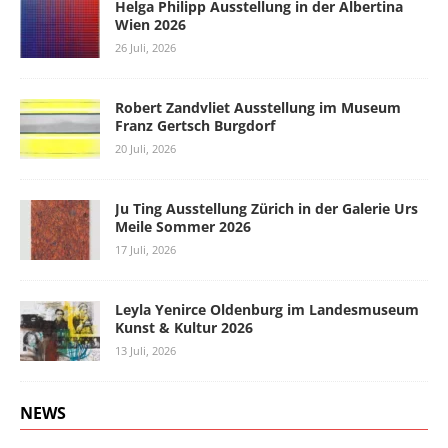
Helga Philipp Ausstellung in der Albertina
Wien 2026
26 Juli, 2026
Robert Zandvliet Ausstellung im Museum
Franz Gertsch Burgdorf
20 Juli, 2026
Ju Ting Ausstellung Zürich in der Galerie Urs
Meile Sommer 2026
17 Juli, 2026
Leyla Yenirce Oldenburg im Landesmuseum
Kunst & Kultur 2026
13 Juli, 2026
NEWS