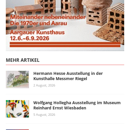
MEHR ARTIKEL
Hermann Hesse Ausstellung in der
Kunsthalle Messmer Riegel
2 August, 2026
Wolfgang Hollegha Ausstellung im Museum
Reinhard Ernst Wiesbaden
5 August, 2026