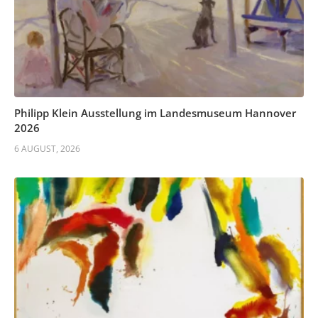
Philipp Klein Ausstellung im Landesmuseum Hannover
2026
6 AUGUST, 2026