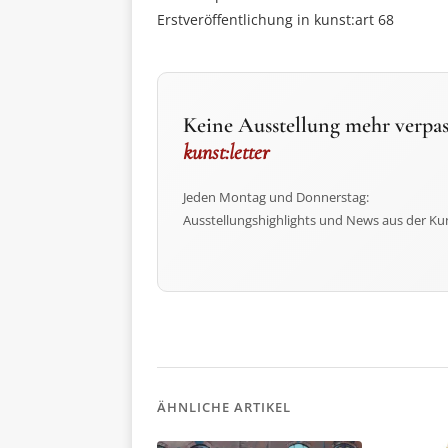
Erstveröffentlichung in kunst:art 68
Keine Ausstellung mehr verpas
kunst:letter
Jeden Montag und Donnerstag:
Ausstellungshighlights und News aus der Ku
ÄHNLICHE ARTIKEL