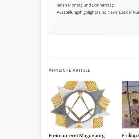
Jeden Montag und Donnerstag:
Ausstellungshighlights und News aus der Ku
ÄHNLICHE ARTIKEL
Freimaurerei Magdeburg
Philipp