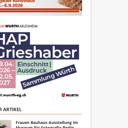
 ARTIKEL
Frauen Bauhaus Ausstellung im
Museum für Fotografie Berlin