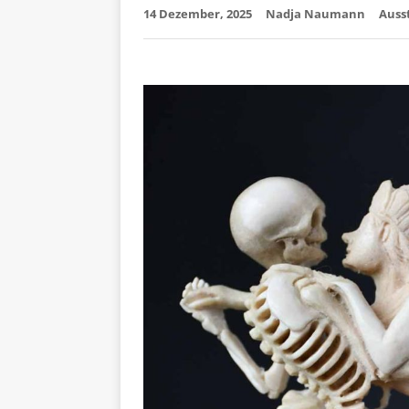
14 Dezember, 2025
Nadja Naumann
Auss