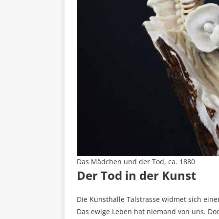
Das Mädchen und der Tod, ca. 1880
Der Tod in der Kunst
Die Kunsthalle Talstrasse widmet sich ein
Das ewige Leben hat niemand von uns. Doc