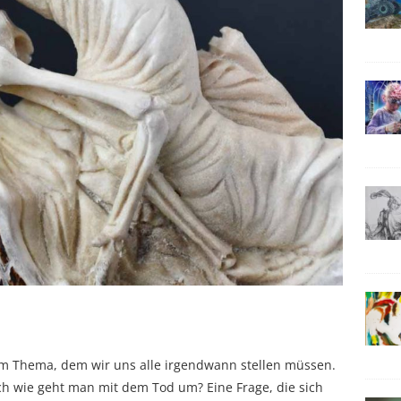
em Thema, dem wir uns alle irgendwann stellen müssen.
h wie geht man mit dem Tod um? Eine Frage, die sich