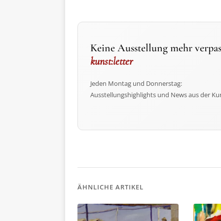
Keine Ausstellung mehr verpas
kunst:letter
Jeden Montag und Donnerstag:
Ausstellungshighlights und News aus der Ku
ÄHNLICHE ARTIKEL