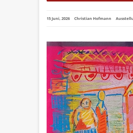
15 Juni, 2026
Christian Hofmann
Ausstell