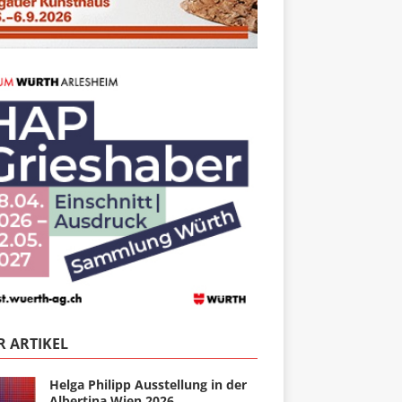
 ARTIKEL
Helga Philipp Ausstellung in der
Albertina Wien 2026