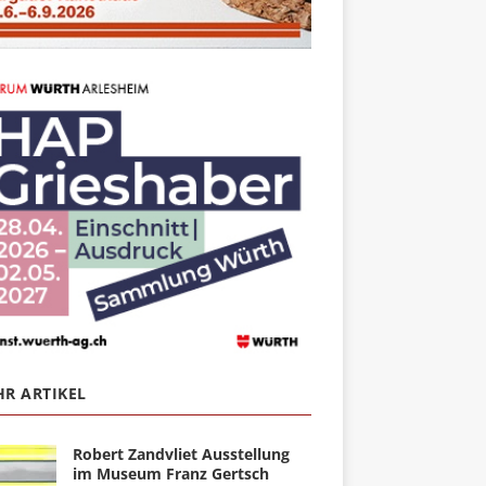
R ARTIKEL
Robert Zandvliet Ausstellung
im Museum Franz Gertsch