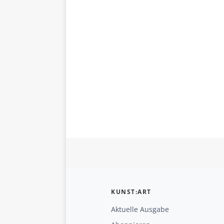
KUNST:ART
Aktuelle Ausgabe