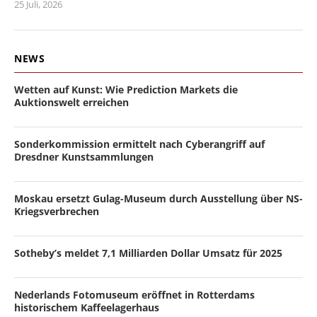
25 Juli, 2026
NEWS
Wetten auf Kunst: Wie Prediction Markets die
Auktionswelt erreichen
Sonderkommission ermittelt nach Cyberangriff auf
Dresdner Kunstsammlungen
Moskau ersetzt Gulag-Museum durch Ausstellung über NS-
Kriegsverbrechen
Sotheby’s meldet 7,1 Milliarden Dollar Umsatz für 2025
Nederlands Fotomuseum eröffnet in Rotterdams
historischem Kaffeelagerhaus