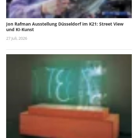
Jon Rafman Ausstellung Düsseldorf im K21: Street View
und KI-Kunst
27 Juli, 2026