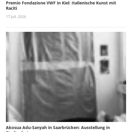
Premio Fondazione VWF in Kiel: Italienische Kunst mit
Raciti
17 Juli, 2026
Akosua Adu-Sanyah in Saarbrücken: Ausstellung in