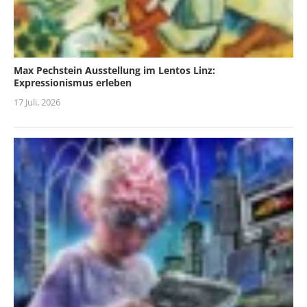
Max Pechstein Ausstellung im Lentos Linz:
Expressionismus erleben
17 Juli, 2026