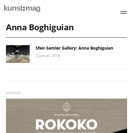
:
kunst
mag
Anna Boghiguian
Sfeir-Semler Gallery: Anna Boghiguian
2 Januar, 2018
ANZEIGE