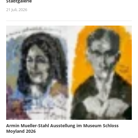
Stadtgalerie
21 Juli, 2026
Armin Mueller-Stahl Ausstellung im Museum Schloss
Moyland 2026