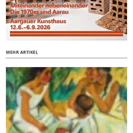
MEHR ARTIKEL