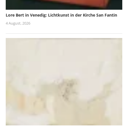
Lore Bert in Venedig: Lichtkunst in der Kirche San Fantin
4 August, 2026