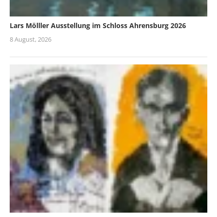
Lars Mölller Ausstellung im Schloss Ahrensburg 2026
8 August, 2026