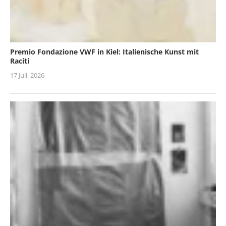
Premio Fondazione VWF in Kiel: Italienische Kunst mit
Raciti
17 Juli, 2026