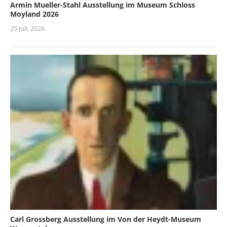
Armin Mueller-Stahl Ausstellung im Museum Schloss
Moyland 2026
25 Juli, 2026
Carl Grossberg Ausstellung im Von der Heydt-Museum