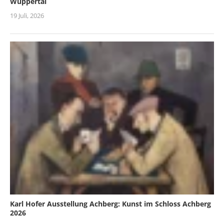
Wuppertal
19 Juli, 2026
Karl Hofer Ausstellung Achberg: Kunst im Schloss Achberg
2026