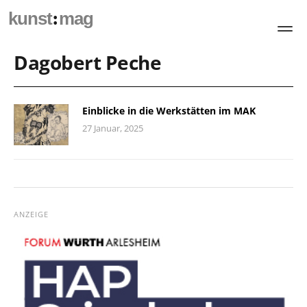
:
kunst
mag
Dagobert Peche
Einblicke in die Werkstätten im MAK
27 Januar, 2025
ANZEIGE