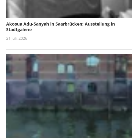
Akosua Adu-Sanyah in Saarbrücken: Ausstellung in
Stadtgalerie
21 Juli, 2026