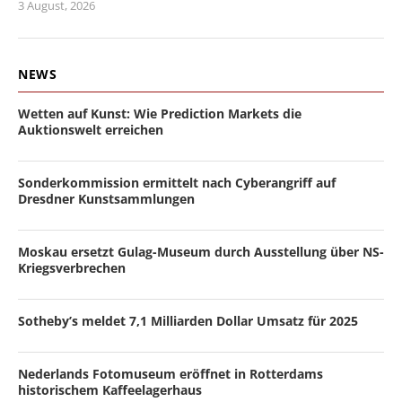
3 August, 2026
NEWS
Wetten auf Kunst: Wie Prediction Markets die
Auktionswelt erreichen
Sonderkommission ermittelt nach Cyberangriff auf
Dresdner Kunstsammlungen
Moskau ersetzt Gulag-Museum durch Ausstellung über NS-
Kriegsverbrechen
Sotheby’s meldet 7,1 Milliarden Dollar Umsatz für 2025
Nederlands Fotomuseum eröffnet in Rotterdams
historischem Kaffeelagerhaus