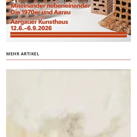
MEHR ARTIKEL