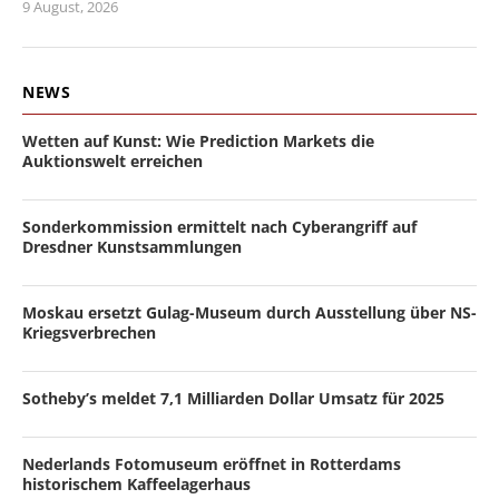
9 August, 2026
NEWS
Wetten auf Kunst: Wie Prediction Markets die
Auktionswelt erreichen
Sonderkommission ermittelt nach Cyberangriff auf
Dresdner Kunstsammlungen
Moskau ersetzt Gulag-Museum durch Ausstellung über NS-
Kriegsverbrechen
Sotheby’s meldet 7,1 Milliarden Dollar Umsatz für 2025
Nederlands Fotomuseum eröffnet in Rotterdams
historischem Kaffeelagerhaus