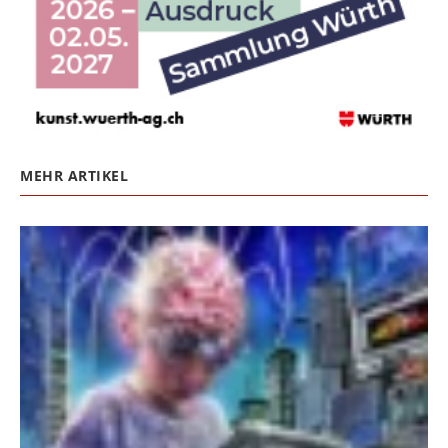
MEHR ARTIKEL