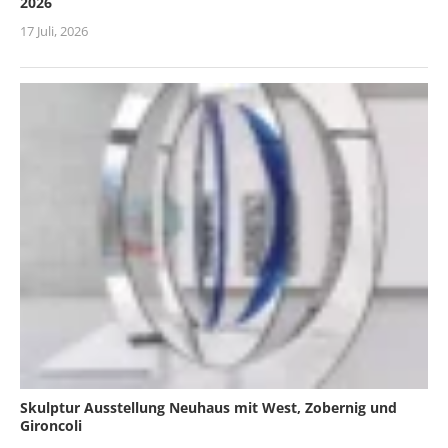
2026
17 Juli, 2026
Skulptur Ausstellung Neuhaus mit West, Zobernig und
Gironcoli