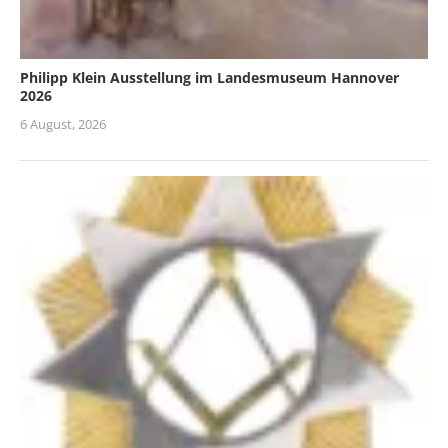
Philipp Klein Ausstellung im Landesmuseum Hannover
2026
6 August, 2026