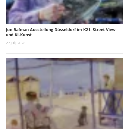
Jon Rafman Ausstellung Düsseldorf im K21: Street View
und KI-Kunst
27 Juli, 2026