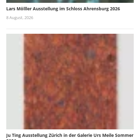
Lars Mölller Ausstellung im Schloss Ahrensburg 2026
8 August, 2026
Ju Ting Ausstellung Zürich in der Galerie Urs Meile Sommer