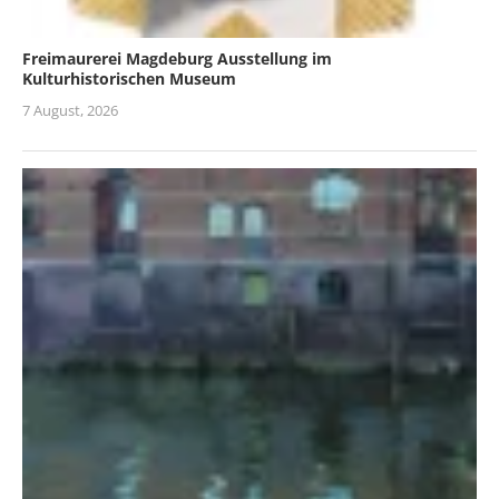
Freimaurerei Magdeburg Ausstellung im
Kulturhistorischen Museum
7 August, 2026