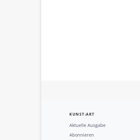
KUNST:ART
Aktuelle Ausgabe
Abonnieren