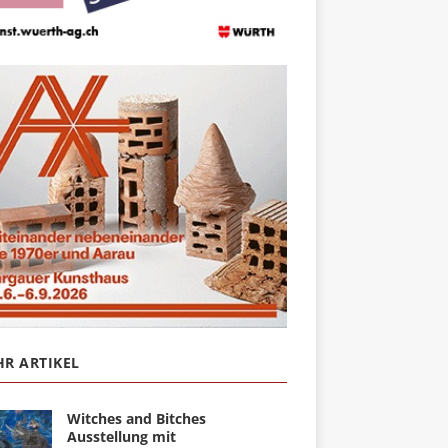
R ARTIKEL
Witches and Bitches
Ausstellung mit