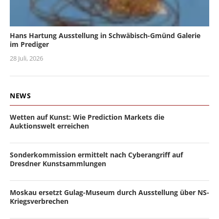
Hans Hartung Ausstellung in Schwäbisch-Gmünd Galerie
im Prediger
28 Juli, 2026
NEWS
Wetten auf Kunst: Wie Prediction Markets die
Auktionswelt erreichen
Sonderkommission ermittelt nach Cyberangriff auf
Dresdner Kunstsammlungen
Moskau ersetzt Gulag-Museum durch Ausstellung über NS-
Kriegsverbrechen