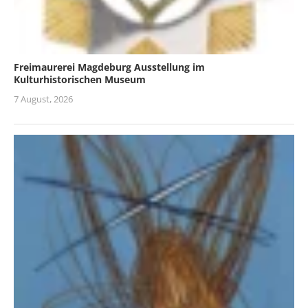
Freimaurerei Magdeburg Ausstellung im
Kulturhistorischen Museum
7 August, 2026