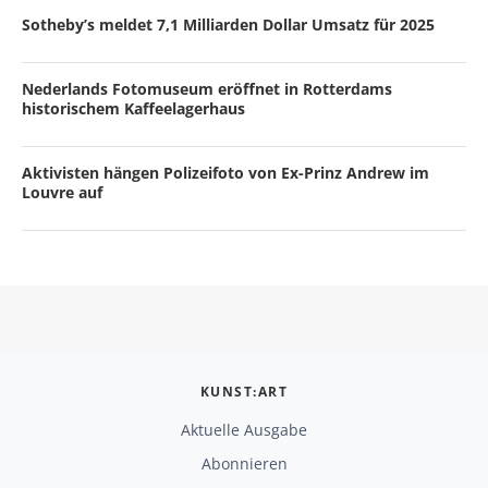
Sotheby’s meldet 7,1 Milliarden Dollar Umsatz für 2025
Nederlands Fotomuseum eröffnet in Rotterdams
historischem Kaffeelagerhaus
Aktivisten hängen Polizeifoto von Ex-Prinz Andrew im
Louvre auf
KUNST:ART
Aktuelle Ausgabe
Abonnieren