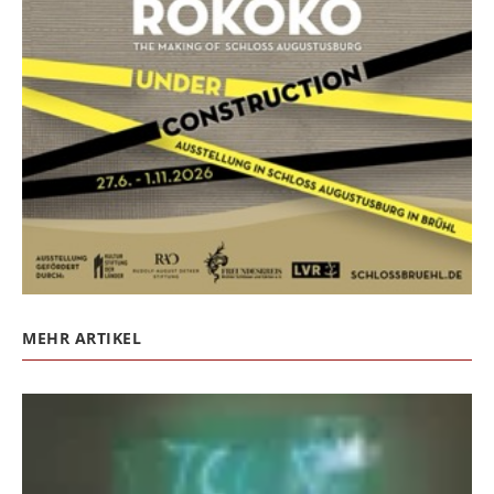
MEHR ARTIKEL