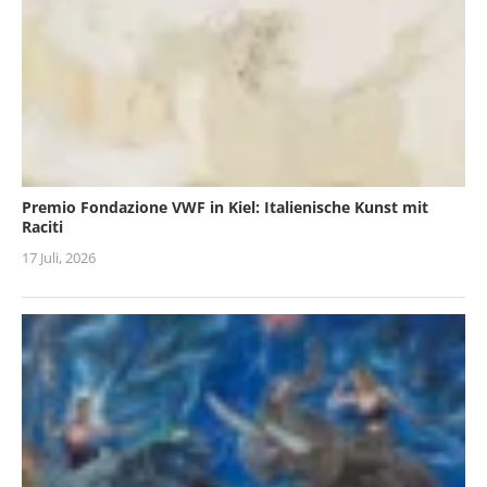
Premio Fondazione VWF in Kiel: Italienische Kunst mit
Raciti
17 Juli, 2026