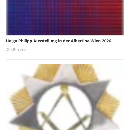
Helga Philipp Ausstellung in der Albertina Wien 2026
26 Juli, 2026