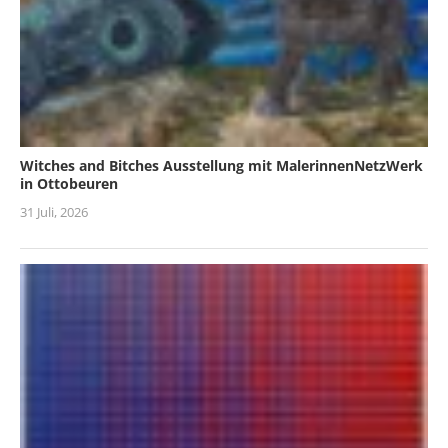
Witches and Bitches Ausstellung mit MalerinnenNetzWerk
in Ottobeuren
31 Juli, 2026