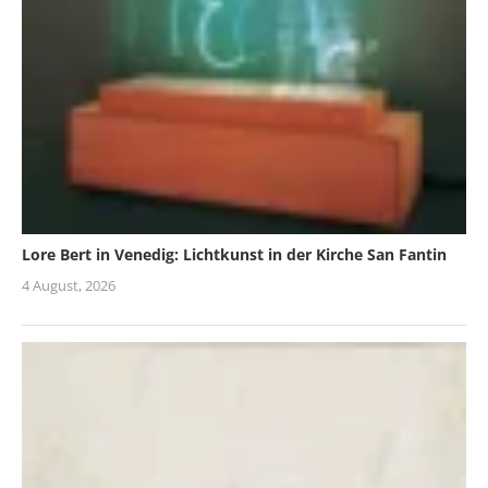
Lore Bert in Venedig: Lichtkunst in der Kirche San Fantin
4 August, 2026