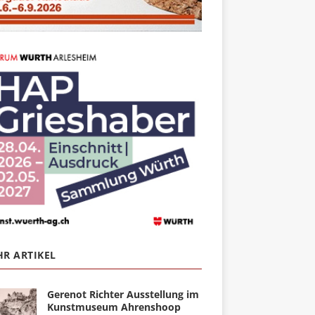
R ARTIKEL
Gerenot Richter Ausstellung im
Kunstmuseum Ahrenshoop