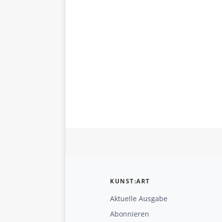
KUNST:ART
Aktuelle Ausgabe
Abonnieren