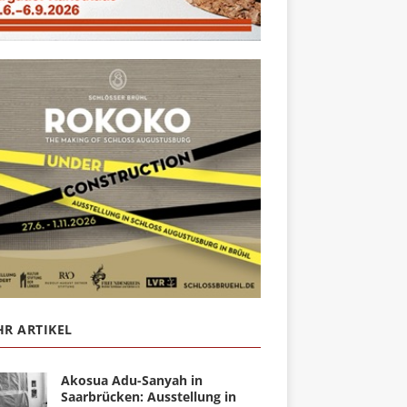
R ARTIKEL
Akosua Adu-Sanyah in
Saarbrücken: Ausstellung in