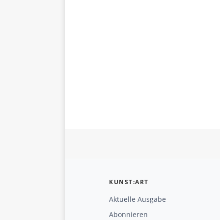
KUNST:ART
Aktuelle Ausgabe
Abonnieren