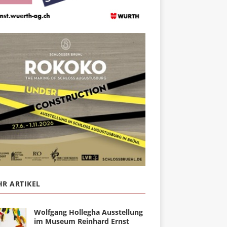
R ARTIKEL
Wolfgang Hollegha Ausstellung
im Museum Reinhard Ernst