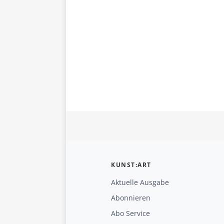
KUNST:ART
Aktuelle Ausgabe
Abonnieren
Abo Service