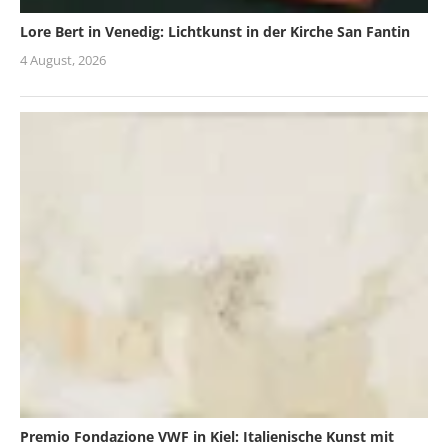
Lore Bert in Venedig: Lichtkunst in der Kirche San Fantin
4 August, 2026
Premio Fondazione VWF in Kiel: Italienische Kunst mit