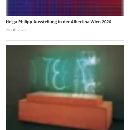
Helga Philipp Ausstellung in der Albertina Wien 2026
26 Juli, 2026