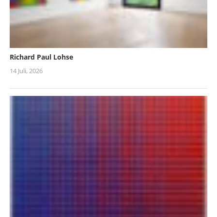
Richard Paul Lohse
14 Juli, 2026