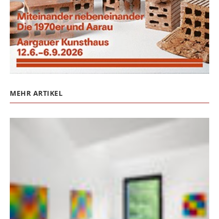
MEHR ARTIKEL