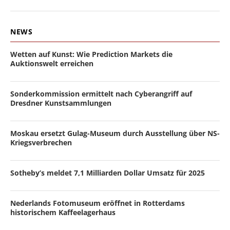
NEWS
Wetten auf Kunst: Wie Prediction Markets die
Auktionswelt erreichen
Sonderkommission ermittelt nach Cyberangriff auf
Dresdner Kunstsammlungen
Moskau ersetzt Gulag-Museum durch Ausstellung über NS-
Kriegsverbrechen
Sotheby’s meldet 7,1 Milliarden Dollar Umsatz für 2025
Nederlands Fotomuseum eröffnet in Rotterdams
historischem Kaffeelagerhaus