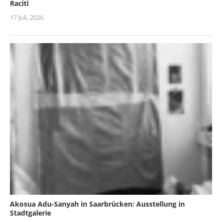
Raciti
17 Juli, 2026
Akosua Adu-Sanyah in Saarbrücken: Ausstellung in
Stadtgalerie