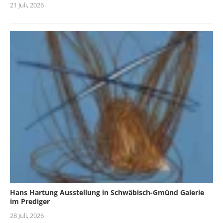
21 Juli, 2026
Hans Hartung Ausstellung in Schwäbisch-Gmünd Galerie
im Prediger
28 Juli, 2026