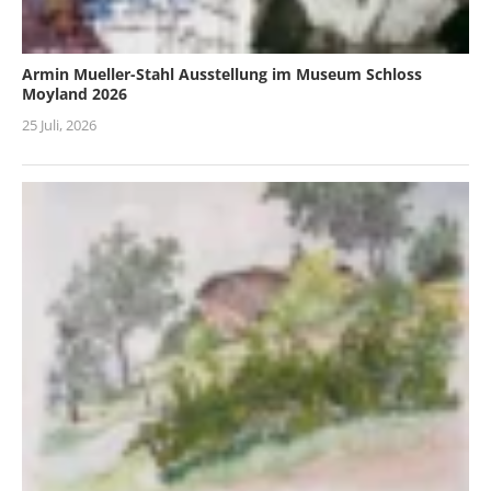
Armin Mueller-Stahl Ausstellung im Museum Schloss
Moyland 2026
25 Juli, 2026