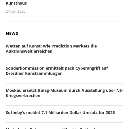
Kunsthaus
24 Juli, 2026
NEWS
Wetten auf Kunst: Wie Prediction Markets die
Auktionswelt erreichen
Sonderkommission ermittelt nach Cyberangriff auf
Dresdner Kunstsammlungen
Moskau ersetzt Gulag-Museum durch Ausstellung über NS-
Kriegsverbrechen
Sotheby’s meldet 7,1 Milliarden Dollar Umsatz für 2025