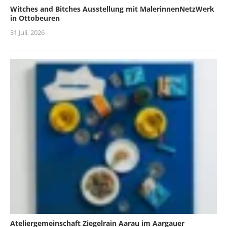
Witches and Bitches Ausstellung mit MalerinnenNetzWerk
in Ottobeuren
31 Juli, 2026
Ateliergemeinschaft Ziegelrain Aarau im Aargauer