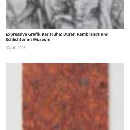
Expressive Grafik Karlsruhe: Dürer, Rembrandt und
Schlichter im Museum
30 Juli, 2026