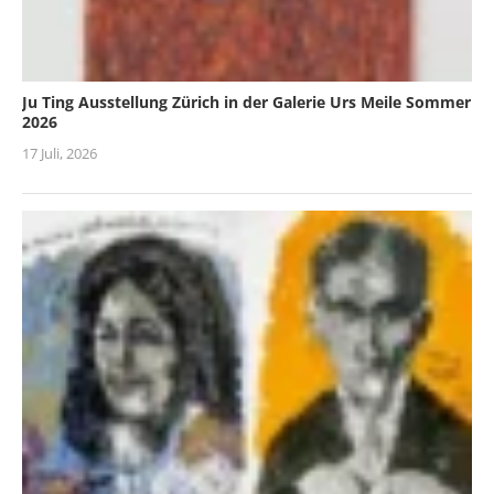
Ju Ting Ausstellung Zürich in der Galerie Urs Meile Sommer
2026
17 Juli, 2026