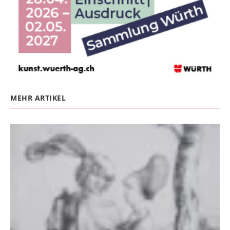
MEHR ARTIKEL