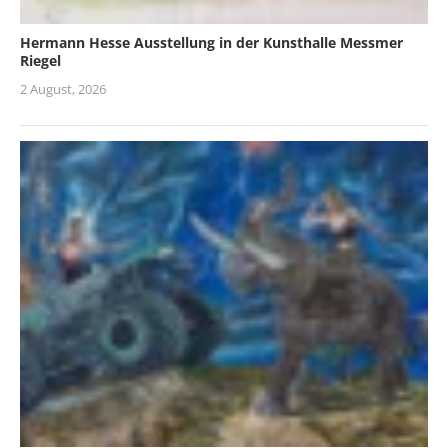
Hermann Hesse Ausstellung in der Kunsthalle Messmer
Riegel
2 August, 2026