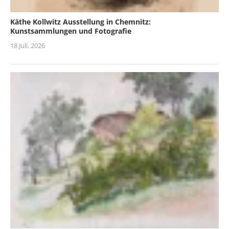
Käthe Kollwitz Ausstellung in Chemnitz:
Kunstsammlungen und Fotografie
18 Juli, 2026