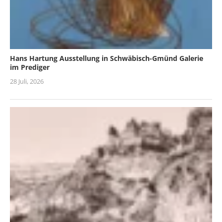
Hans Hartung Ausstellung in Schwäbisch-Gmünd Galerie
im Prediger
28 Juli, 2026