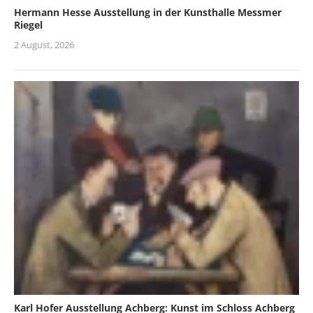
Hermann Hesse Ausstellung in der Kunsthalle Messmer
Riegel
2 August, 2026
Karl Hofer Ausstellung Achberg: Kunst im Schloss Achberg