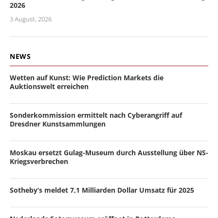
2026
3 August, 2026
NEWS
Wetten auf Kunst: Wie Prediction Markets die
Auktionswelt erreichen
Sonderkommission ermittelt nach Cyberangriff auf
Dresdner Kunstsammlungen
Moskau ersetzt Gulag-Museum durch Ausstellung über NS-
Kriegsverbrechen
Sotheby’s meldet 7,1 Milliarden Dollar Umsatz für 2025