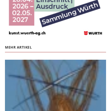
MEHR ARTIKEL