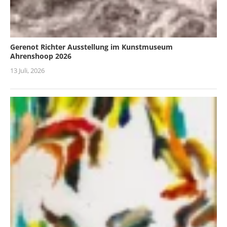
Gerenot Richter Ausstellung im Kunstmuseum
Ahrenshoop 2026
13 Juli, 2026