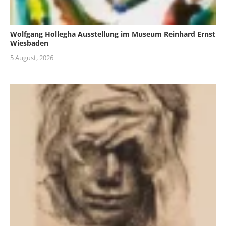
Wolfgang Hollegha Ausstellung im Museum Reinhard Ernst
Wiesbaden
5 August, 2026